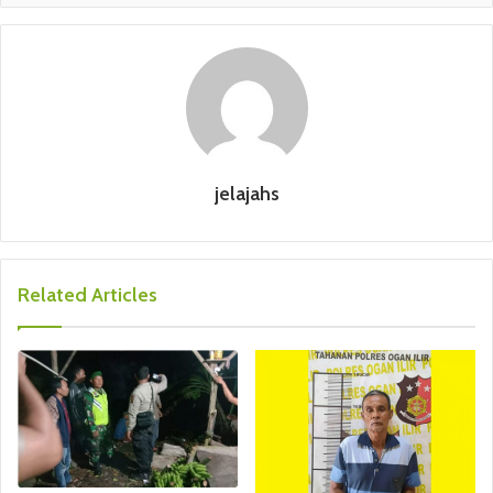
jelajahs
Related Articles