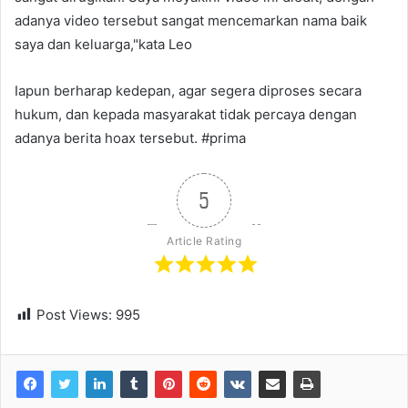
adanya video tersebut sangat mencemarkan nama baik
saya dan keluarga,"kata Leo
Iapun berharap kedepan, agar segera diproses secara
hukum, dan kepada masyarakat tidak percaya dengan
adanya berita hoax tersebut. #prima
5
Article Rating
Post Views:
995