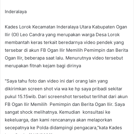
Inderalaya
Kades Lorok Kecamatan Inderalaya Utara Kabupaten Ogan
Ilir (OI) Leo Candra yang merupakan warga Desa Lorok
membantah keras terkait beredarnya video pendek yang
tersebar di akun FB Ogan Ilir Memilih Pemimpin dan Berita
Ogan Ilir, beberapa saat lalu. Menurutnya video tersebut
merupakan fitnah kejam bagi dirinya
"Saya tahu foto dan video ini dari orang lain yang
dikirimkan screen shot via wa ke hp saya pribadi sekitar
pukul 15.15wib. Dari screenshot tersebut terlihat dari akun
FB Ogan Ilir Memilih Pemimpin dan Berita Ogan Ilir. Saya
sangat shock melihatnya. Kemudian konsultasi ke
kekeluarga, dan kami rencananya akan melaporkan
secepatnya ke Polda didampingi pengacara,"kata Kades