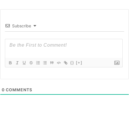
Subscribe
{}
[+]
0
COMMENTS