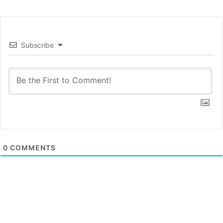
Subscribe
0
COMMENTS