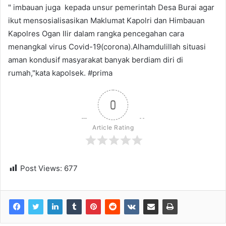
" imbauan juga kepada unsur pemerintah Desa Burai agar
ikut mensosialisasikan Maklumat Kapolri dan Himbauan
Kapolres Ogan Ilir dalam rangka pencegahan cara
menangkal virus Covid-19(corona).Alhamdulillah situasi
aman kondusif masyarakat banyak berdiam diri di
rumah,"kata kapolsek. #prima
0
Article Rating
Post Views:
677