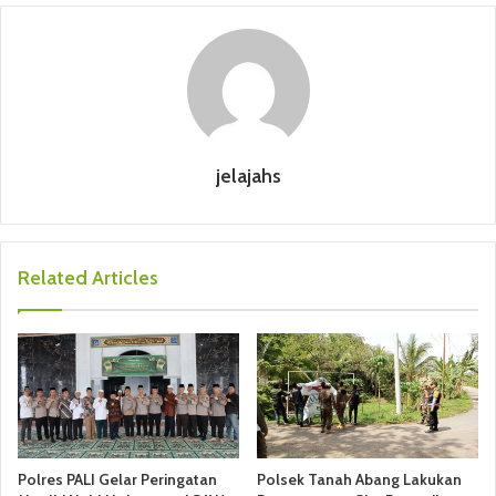
jelajahs
Related Articles
Polres PALI Gelar Peringatan
Polsek Tanah Abang Lakukan