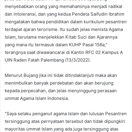
menyebabkan orang yang memahaminya menjadi radikal
dan intoleransi, dan yang kedua Pendeta Saifudin Ibrahim
mengatakan bahwa pendidikan dalam kurikulum pesantren
terdapat ajaran terorisme. Itu sudah jelas menista Agama
Islam, terutama menjelekkan Kitab Suci dan Ajarannya
yang mana itu termasuk dalam KUHP Pasal 156a,"
terangnya saat diwawancarai di Kantin RFC 02 Kampus A
UIN Raden Fatah Palembang (13/3/2022).
Menurut Bujang jika ini tidak ditindaklanjuti maka akan
menimbulkan banyak perdebatan dan akan berujung
kepada perpecahan, dan jelas menyinggung perasaan
ummat Agama Islam Indonesia.
"Saya selaku penganut agama Islam dan lulusan Pesantren
tersinggung atas pernyataan tersebut dan tidak dipungkiri
mayoritas ummat Islam.yang ada juga tersinggung atas