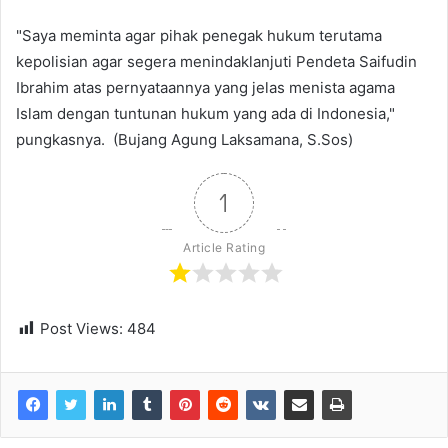
"Saya meminta agar pihak penegak hukum terutama
kepolisian agar segera menindaklanjuti Pendeta Saifudin
Ibrahim atas pernyataannya yang jelas menista agama
Islam dengan tuntunan hukum yang ada di Indonesia,"
pungkasnya. (Bujang Agung Laksamana, S.Sos)
1
Article Rating
Post Views:
484