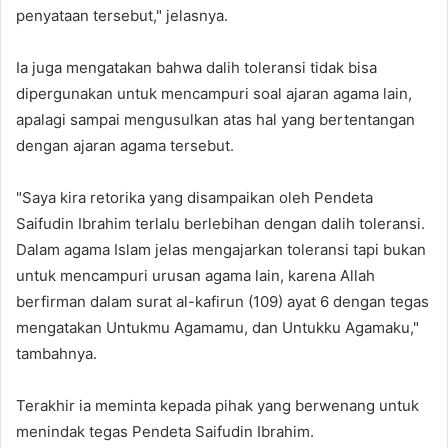
penyataan tersebut," jelasnya.
Ia juga mengatakan bahwa dalih toleransi tidak bisa
dipergunakan untuk mencampuri soal ajaran agama lain,
apalagi sampai mengusulkan atas hal yang bertentangan
dengan ajaran agama tersebut.
"Saya kira retorika yang disampaikan oleh Pendeta
Saifudin Ibrahim terlalu berlebihan dengan dalih toleransi.
Dalam agama Islam jelas mengajarkan toleransi tapi bukan
untuk mencampuri urusan agama lain, karena Allah
berfirman dalam surat al-kafirun (109) ayat 6 dengan tegas
mengatakan Untukmu Agamamu, dan Untukku Agamaku,"
tambahnya.
Terakhir ia meminta kepada pihak yang berwenang untuk
menindak tegas Pendeta Saifudin Ibrahim.