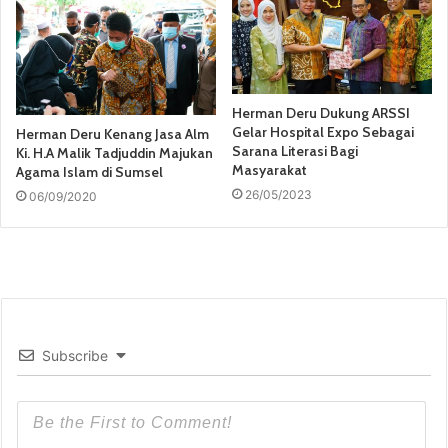
Herman Deru Dukung ARSSI
Gelar Hospital Expo Sebagai
Herman Deru Kenang Jasa Alm
Sarana Literasi Bagi
Ki. H.A Malik Tadjuddin Majukan
Masyarakat
Agama Islam di Sumsel
26/05/2023
06/09/2020
Subscribe