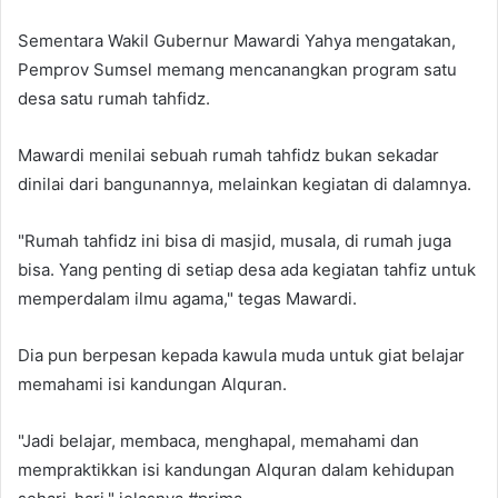
Sementara Wakil Gubernur Mawardi Yahya mengatakan,
Pemprov Sumsel memang mencanangkan program satu
desa satu rumah tahfidz.
Mawardi menilai sebuah rumah tahfidz bukan sekadar
dinilai dari bangunannya, melainkan kegiatan di dalamnya.
"Rumah tahfidz ini bisa di masjid, musala, di rumah juga
bisa. Yang penting di setiap desa ada kegiatan tahfiz untuk
memperdalam ilmu agama," tegas Mawardi.
Dia pun berpesan kepada kawula muda untuk giat belajar
memahami isi kandungan Alquran.
"Jadi belajar, membaca, menghapal, memahami dan
mempraktikkan isi kandungan Alquran dalam kehidupan