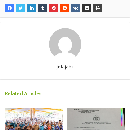
jelajahs
Related Articles