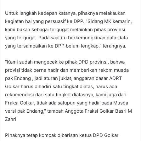
Untuk langkah kedepan katanya, pihaknya melakaukan
kegiatan hal yang persuasif ke DPP. "Sidang MK kemarin,
kami bukan sebagai tergugat melainkan pihak provinsi
yang tergugat. Pada saat itu berkemungkinan data-data
yang tersampaikan ke DPP belum lengkap," terangnya.
"Kami sudah mengecek ke pihak DPD provinsi, bahwa
provisi tidak perna hadir dan memberikan rekom musda
pak Endang , jadi aturan juklat, anggaran dasar ADRT
Golkar harus dihadiri satu tingkat diatas, harus ada
rekomendasi dari satu tingkat diatasnya, kami juga dari
Fraksi Golkar, tidak ada satupun yang hadir pada Musda
versi pak Endang," tambah Anggota Fraksi Golkar Basri M
Zahri
Pihaknya tetap kompak dibarisan ketua DPD Golkar