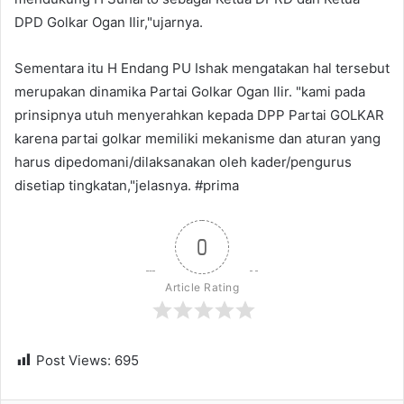
DPD Golkar Ogan Ilir,"ujarnya.
Sementara itu H Endang PU Ishak mengatakan hal tersebut
merupakan dinamika Partai Golkar Ogan Ilir. "kami pada
prinsipnya utuh menyerahkan kepada DPP Partai GOLKAR
karena partai golkar memiliki mekanisme dan aturan yang
harus dipedomani/dilaksanakan oleh kader/pengurus
disetiap tingkatan,"jelasnya. #prima
0
Article Rating
Post Views:
695