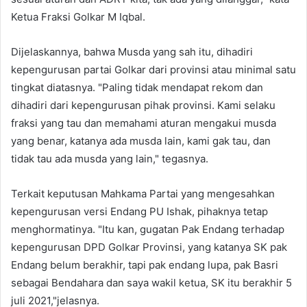
Ketua Fraksi Golkar M Iqbal.
Dijelaskannya, bahwa Musda yang sah itu, dihadiri
kepengurusan partai Golkar dari provinsi atau minimal satu
tingkat diatasnya. "Paling tidak mendapat rekom dan
dihadiri dari kepengurusan pihak provinsi. Kami selaku
fraksi yang tau dan memahami aturan mengakui musda
yang benar, katanya ada musda lain, kami gak tau, dan
tidak tau ada musda yang lain," tegasnya.
Terkait keputusan Mahkama Partai yang mengesahkan
kepengurusan versi Endang PU Ishak, pihaknya tetap
menghormatinya. "Itu kan, gugatan Pak Endang terhadap
kepengurusan DPD Golkar Provinsi, yang katanya SK pak
Endang belum berakhir, tapi pak endang lupa, pak Basri
sebagai Bendahara dan saya wakil ketua, SK itu berakhir 5
juli 2021,"jelasnya.