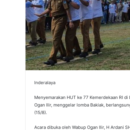
Inderalaya
Menyemarakan HUT ke 77 Kemerdekaan RI di L
Ogan Ilir, menggelar lomba Bakiak, berlangsun
(15/8).
Acara dibuka oleh Wabup Ogan Ilir, H Ardani 