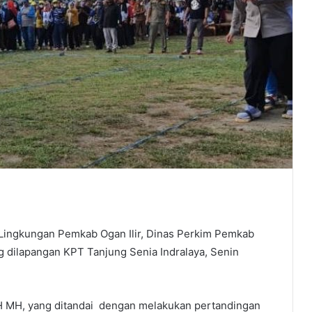
ingkungan Pemkab Ogan Ilir, Dinas Perkim Pemkab
g dilapangan KPT Tanjung Senia Indralaya, Senin
SH MH, yang ditandai dengan melakukan pertandingan