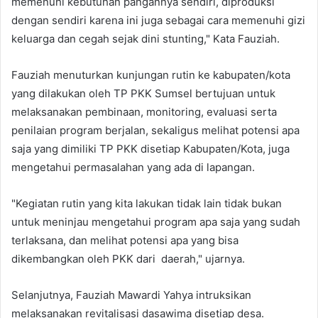
memenuhi kebutuhan pangannya sendiri, diproduksi
dengan sendiri karena ini juga sebagai cara memenuhi gizi
keluarga dan cegah sejak dini stunting," Kata Fauziah.
Fauziah menuturkan kunjungan rutin ke kabupaten/kota
yang dilakukan oleh TP PKK Sumsel bertujuan untuk
melaksanakan pembinaan, monitoring, evaluasi serta
penilaian program berjalan, sekaligus melihat potensi apa
saja yang dimiliki TP PKK disetiap Kabupaten/Kota, juga
mengetahui permasalahan yang ada di lapangan.
"Kegiatan rutin yang kita lakukan tidak lain tidak bukan
untuk meninjau mengetahui program apa saja yang sudah
terlaksana, dan melihat potensi apa yang bisa
dikembangkan oleh PKK dari daerah," ujarnya.
Selanjutnya, Fauziah Mawardi Yahya intruksikan
melaksanakan revitalisasi dasawima disetiap desa.