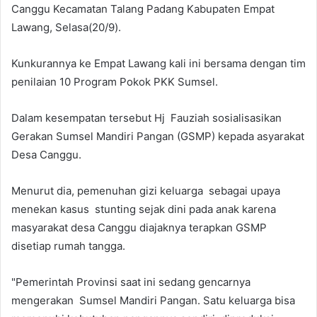
Canggu Kecamatan Talang Padang Kabupaten Empat
Lawang, Selasa(20/9).
Kunkurannya ke Empat Lawang kali ini bersama dengan tim
penilaian 10 Program Pokok PKK Sumsel.
Dalam kesempatan tersebut Hj Fauziah sosialisasikan
Gerakan Sumsel Mandiri Pangan (GSMP) kepada asyarakat
Desa Canggu.
Menurut dia, pemenuhan gizi keluarga sebagai upaya
menekan kasus stunting sejak dini pada anak karena
masyarakat desa Canggu diajaknya terapkan GSMP
disetiap rumah tangga.
"Pemerintah Provinsi saat ini sedang gencarnya
mengerakan Sumsel Mandiri Pangan. Satu keluarga bisa