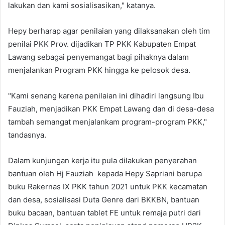
lakukan dan kami sosialisasikan," katanya.
Hepy berharap agar penilaian yang dilaksanakan oleh tim
penilai PKK Prov. dijadikan TP PKK Kabupaten Empat
Lawang sebagai penyemangat bagi pihaknya dalam
menjalankan Program PKK hingga ke pelosok desa.
"Kami senang karena penilaian ini dihadiri langsung Ibu
Fauziah, menjadikan PKK Empat Lawang dan di desa-desa
tambah semangat menjalankam program-program PKK,"
tandasnya.
Dalam kunjungan kerja itu pula dilakukan penyerahan
bantuan oleh Hj Fauziah kepada Hepy Sapriani berupa
buku Rakernas IX PKK tahun 2021 untuk PKK kecamatan
dan desa, sosialisasi Duta Genre dari BKKBN, bantuan
buku bacaan, bantuan tablet FE untuk remaja putri dari