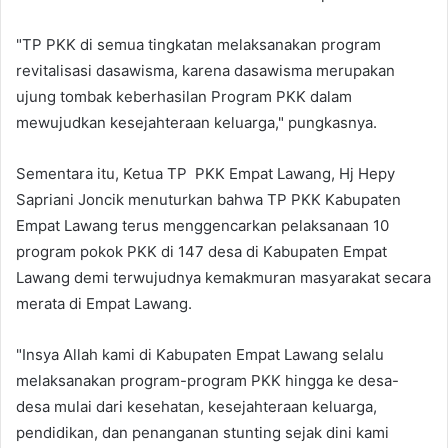
"TP PKK di semua tingkatan melaksanakan program
revitalisasi dasawisma, karena dasawisma merupakan
ujung tombak keberhasilan Program PKK dalam
mewujudkan kesejahteraan keluarga," pungkasnya.
Sementara itu, Ketua TP PKK Empat Lawang, Hj Hepy
Sapriani Joncik menuturkan bahwa TP PKK Kabupaten
Empat Lawang terus menggencarkan pelaksanaan 10
program pokok PKK di 147 desa di Kabupaten Empat
Lawang demi terwujudnya kemakmuran masyarakat secara
merata di Empat Lawang.
"Insya Allah kami di Kabupaten Empat Lawang selalu
melaksanakan program-program PKK hingga ke desa-
desa mulai dari kesehatan, kesejahteraan keluarga,
pendidikan, dan penanganan stunting sejak dini kami