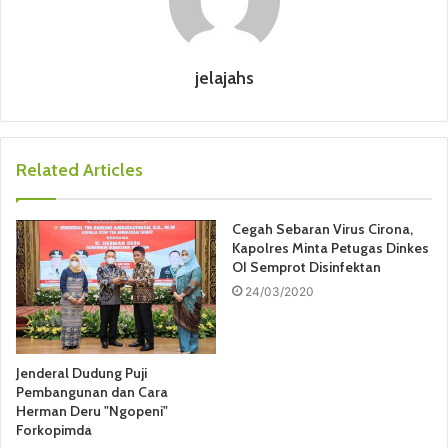
jelajahs
Related Articles
Cegah Sebaran Virus Cirona,
Kapolres Minta Petugas Dinkes
OI Semprot Disinfektan
24/03/2020
Jenderal Dudung Puji
Pembangunan dan Cara
Herman Deru "Ngopeni"
Forkopimda