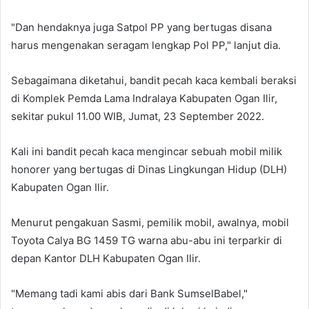
"Dan hendaknya juga Satpol PP yang bertugas disana
harus mengenakan seragam lengkap Pol PP," lanjut dia.
Sebagaimana diketahui, bandit pecah kaca kembali beraksi
di Komplek Pemda Lama Indralaya Kabupaten Ogan Ilir,
sekitar pukul 11.00 WIB, Jumat, 23 September 2022.
Kali ini bandit pecah kaca mengincar sebuah mobil milik
honorer yang bertugas di Dinas Lingkungan Hidup (DLH)
Kabupaten Ogan Ilir.
Menurut pengakuan Sasmi, pemilik mobil, awalnya, mobil
Toyota Calya BG 1459 TG warna abu-abu ini terparkir di
depan Kantor DLH Kabupaten Ogan Ilir.
"Memang tadi kami abis dari Bank SumselBabel,"