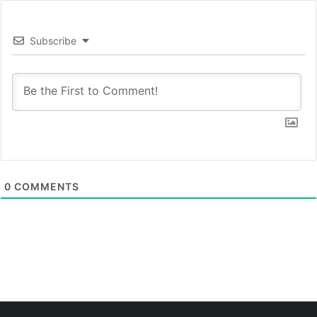
Subscribe
0
COMMENTS