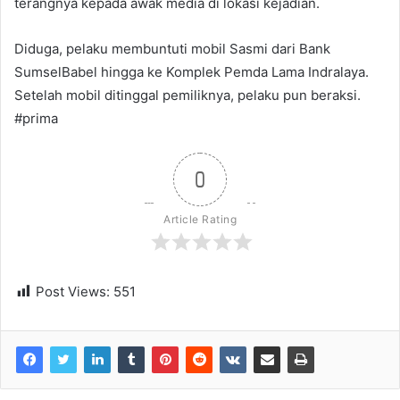
terangnya kepada awak media di lokasi kejadian.
Diduga, pelaku membuntuti mobil Sasmi dari Bank
SumselBabel hingga ke Komplek Pemda Lama Indralaya.
Setelah mobil ditinggal pemiliknya, pelaku pun beraksi.
#prima
0
Article Rating
Post Views:
551