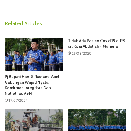
Related Articles
Tidak Ada Pasien Covid 19 di RS
dr. Rivai Abdullah - Mariana
25/03/2020
Pj Bupati Hani S Rustam : Apel
Gabungan Wujud Nyata
Komitmen Integritas Dan
Netralitas ASN
17/07/2024