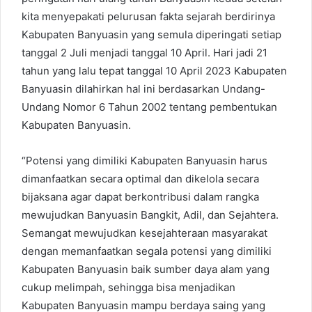
kita menyepakati pelurusan fakta sejarah berdirinya
Kabupaten Banyuasin yang semula diperingati setiap
tanggal 2 Juli menjadi tanggal 10 April. Hari jadi 21
tahun yang lalu tepat tanggal 10 April 2023 Kabupaten
Banyuasin dilahirkan hal ini berdasarkan Undang-
Undang Nomor 6 Tahun 2002 tentang pembentukan
Kabupaten Banyuasin.
“Potensi yang dimiliki Kabupaten Banyuasin harus
dimanfaatkan secara optimal dan dikelola secara
bijaksana agar dapat berkontribusi dalam rangka
mewujudkan Banyuasin Bangkit, Adil, dan Sejahtera.
Semangat mewujudkan kesejahteraan masyarakat
dengan memanfaatkan segala potensi yang dimiliki
Kabupaten Banyuasin baik sumber daya alam yang
cukup melimpah, sehingga bisa menjadikan
Kabupaten Banyuasin mampu berdaya saing yang