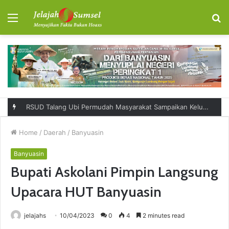
Menu
S
fo
RSUD Talang Ubi Permudah Masyarakat Sampaikan Keluhan Lewat Kanal Pengaduan Resmi
Home
/
Daerah
/
Banyuasin
Banyuasin
Bupati Askolani Pimpin Langsung
Upacara HUT Banyuasin
jelajahs
10/04/2023
0
4
2 minutes read