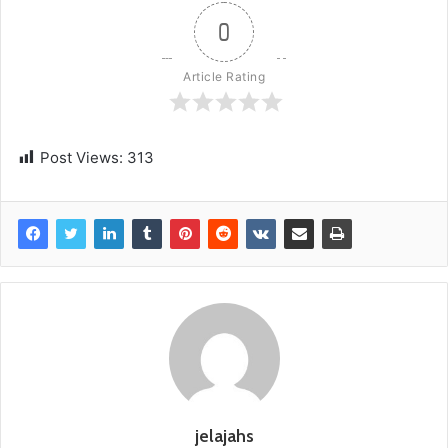
0
Article Rating
Post Views:
313
jelajahs