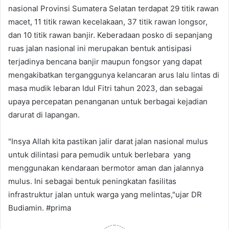
nasional Provinsi Sumatera Selatan terdapat 29 titik rawan
macet, 11 titik rawan kecelakaan, 37 titik rawan longsor,
dan 10 titik rawan banjir. Keberadaan posko di sepanjang
ruas jalan nasional ini merupakan bentuk antisipasi
terjadinya bencana banjir maupun fongsor yang dapat
mengakibatkan terganggunya kelancaran arus lalu lintas di
masa mudik lebaran Idul Fitri tahun 2023, dan sebagai
upaya percepatan penanganan untuk berbagai kejadian
darurat di lapangan.
"Insya Allah kita pastikan jalir darat jalan nasional mulus
untuk dilintasi para pemudik untuk berlebara yang
menggunakan kendaraan bermotor aman dan jalannya
mulus. Ini sebagai bentuk peningkatan fasilitas
infrastruktur jalan untuk warga yang melintas,"ujar DR
Budiamin. #prima