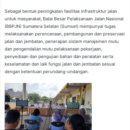
Sebagai bentuk peningkatan fasilitas infrastruktur jalan
untuk masyarakat, Balai Besar Pelaksanaan Jalan Nasional
(BBPJN) Sumatera Selatan (Sumsel) mempunyai tugas
melaksanakan perencanaan, pembangunan dan preservasi
jalan dan jembatan, penerapan sistem manajemen mutu
dan pengendalian mutu pelaksanaan pekerjaan,
penyediaan dan pengujian bahan dan peralatan serta
keselamatan dan laik fungsi jalan dan jembatan sesuai
dengan ketentuan perundang-undangan.