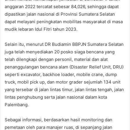
anggaran 2022 tercatat sebesar 84,026, sehingga dapat
dipastikan jalan nasional di Provinsi Sumatera Selatan
dapat melayani peningkatan mobilitas masyarakat di masa
mudik lebaran Idul Fitri tahun 2023.
Selain itu, menurut DR Budiamin BBPJN Sumatera Selatan
juga telah menyediakan 20 posko siaga bencana yang
telah dilengkapi dengan personil, material dan alat
penanggulangan bencana alam (Disaster Relief Unit, DRU)
seperti excavator, backhoe loader, mobile crane, dump
truck, mobil pick up, dan motor grader sejumlah 134 unit
yang tersebar di jalan lintas timur, jalan lintas tengah, jalan
lintas penghubung serta jalan nasional dalam kota
Palembang.
Sebagai informasi, berdasarkan hasil monitoring dan
pemetaan oleh para manajer ruas, di sepanjang jalan