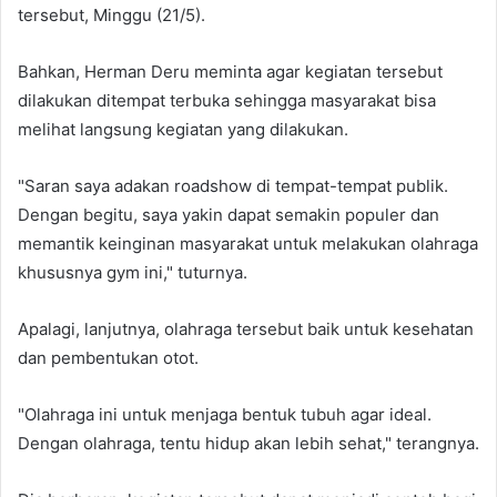
tersebut, Minggu (21/5).
Bahkan, Herman Deru meminta agar kegiatan tersebut
dilakukan ditempat terbuka sehingga masyarakat bisa
melihat langsung kegiatan yang dilakukan.
"Saran saya adakan roadshow di tempat-tempat publik.
Dengan begitu, saya yakin dapat semakin populer dan
memantik keinginan masyarakat untuk melakukan olahraga
khususnya gym ini," tuturnya.
Apalagi, lanjutnya, olahraga tersebut baik untuk kesehatan
dan pembentukan otot.
"Olahraga ini untuk menjaga bentuk tubuh agar ideal.
Dengan olahraga, tentu hidup akan lebih sehat," terangnya.