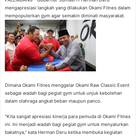
mengapresiasi langkah yang dilakukan Okami Fitnes dalam
mempopulerkan gym agar semakin diminati masyarakat.
Dimana Okami Fitnes menggelar Okami Raw Classic Event
sebagai wadah bagi pegiat gym untuk unjuk kebolehan
dalam olahraga angkat beban maupun panco.
"Kita sangat apresiasi kinerja para pemuda di Okami Fitnes
ini. Ini menjadi wadah bagi pegiat gym untuk menyalurkan
bakatnya," kata Herman Deru ketika membuka kegiatan