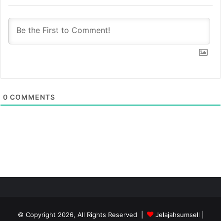
0
COMMENTS
© Copyright 2026, All Rights Reserved |
Jelajahsumsell
|