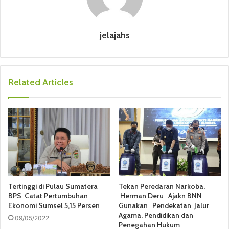
jelajahs
Related Articles
Tertinggi di Pulau Sumatera
Tekan Peredaran Narkoba,
BPS Catat Pertumbuhan
Herman Deru Ajakn BNN
Ekonomi Sumsel 5,15 Persen
Gunakan Pendekatan Jalur
Agama, Pendidikan dan
09/05/2022
Penegahan Hukum