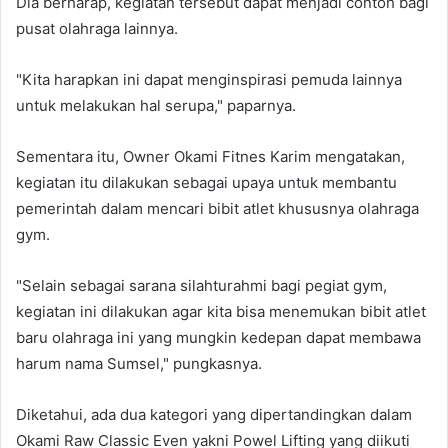
Dia berharap, kegiatan tersebut dapat menjadi contoh bagi
pusat olahraga lainnya.
"Kita harapkan ini dapat menginspirasi pemuda lainnya
untuk melakukan hal serupa," paparnya.
Sementara itu, Owner Okami Fitnes Karim mengatakan,
kegiatan itu dilakukan sebagai upaya untuk membantu
pemerintah dalam mencari bibit atlet khususnya olahraga
gym.
"Selain sebagai sarana silahturahmi bagi pegiat gym,
kegiatan ini dilakukan agar kita bisa menemukan bibit atlet
baru olahraga ini yang mungkin kedepan dapat membawa
harum nama Sumsel," pungkasnya.
Diketahui, ada dua kategori yang dipertandingkan dalam
Okami Raw Classic Even yakni Powel Lifting yang diikuti