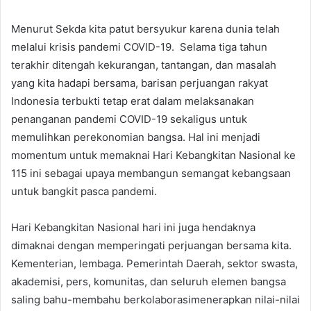
Menurut Sekda kita patut bersyukur karena dunia telah
melalui krisis pandemi COVID-19. Selama tiga tahun
terakhir ditengah kekurangan, tantangan, dan masalah
yang kita hadapi bersama, barisan perjuangan rakyat
Indonesia terbukti tetap erat dalam melaksanakan
penanganan pandemi COVID-19 sekaligus untuk
memulihkan perekonomian bangsa. Hal ini menjadi
momentum untuk memaknai Hari Kebangkitan Nasional ke
115 ini sebagai upaya membangun semangat kebangsaan
untuk bangkit pasca pandemi.
Hari Kebangkitan Nasional hari ini juga hendaknya
dimaknai dengan memperingati perjuangan bersama kita.
Kementerian, lembaga. Pemerintah Daerah, sektor swasta,
akademisi, pers, komunitas, dan seluruh elemen bangsa
saling bahu-membahu berkolaborasimenerapkan nilai-nilai