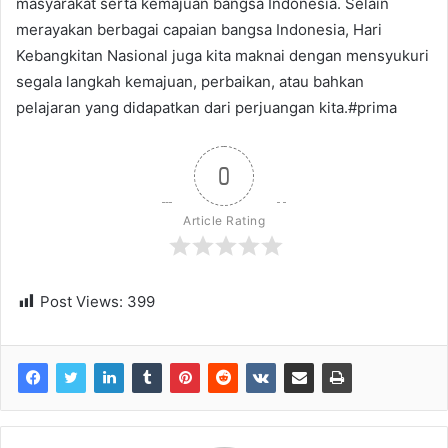
masyarakat serta kemajuan bangsa Indonesia. Selain
merayakan berbagai capaian bangsa Indonesia, Hari
Kebangkitan Nasional juga kita maknai dengan mensyukuri
segala langkah kemajuan, perbaikan, atau bahkan
pelajaran yang didapatkan dari perjuangan kita.#prima
0
Article Rating
Post Views:
399