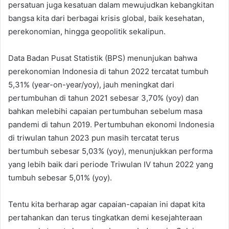
persatuan juga kesatuan dalam mewujudkan kebangkitan
bangsa kita dari berbagai krisis global, baik kesehatan,
perekonomian, hingga geopolitik sekalipun.
Data Badan Pusat Statistik (BPS) menunjukan bahwa
perekonomian Indonesia di tahun 2022 tercatat tumbuh
5,31% (year-on-year/yoy), jauh meningkat dari
pertumbuhan di tahun 2021 sebesar 3,70% (yoy) dan
bahkan melebihi capaian pertumbuhan sebelum masa
pandemi di tahun 2019. Pertumbuhan ekonomi Indonesia
di triwulan tahun 2023 pun masih tercatat terus
bertumbuh sebesar 5,03% (yoy), menunjukkan performa
yang lebih baik dari periode Triwulan IV tahun 2022 yang
tumbuh sebesar 5,01% (yoy).
Tentu kita berharap agar capaian-capaian ini dapat kita
pertahankan dan terus tingkatkan demi kesejahteraan