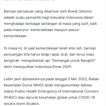
Barisan persatuan yang dibentuk oleh Boedi Oetomo
adalah suatu pemantik bagi kekuatan Indonesia dalam
menghadapi berbagai tantangan di masa yang sulit, baik
pada masa pra- kemerdekaan maupun pasca-
kemerdekaan.
Di masa ini, di saat kemerdekaan telah kita raih, barisan
perjuangan kita harus tetap rapat, erat, dan terus maju
bergerak- mengobarkan api "Semangat untuk Bangkit!"
demi mewujudkan Indonesia Emas 2045.
Lebih jauh dijelaskannya pada tanggal 5 Mei 2023, Badan
Kesehatan Dunia (WHO) telah mengumumkan bahwa
status Public Health Emergency of International Concern
(PHEIC) atau darurat kesehatan global untuk COVID-19
secara resmi dicabut.