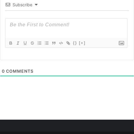
Subscribe
{}
[+]
0
COMMENTS