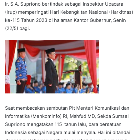
Ir. S.A. Supriono bertindak sebagai Inspektur Upacara
(Irup) memperingati Hari Kebangkitan Nasional (Harkitnas)
ke-115 Tahun 2023 di halaman Kantor Gubernur, Senin
(22/5) pagi.
Saat membacakan sambutan Plt Menteri Komunikasi dan
Informatika (Menkominfo) RI, Mahfud MD, Sekda Sumsel
Supriono mengatakan 115 tahun lalu, bara persatuan
Indonesia sebagai Negara mulai menyala. Hal ini ditandai