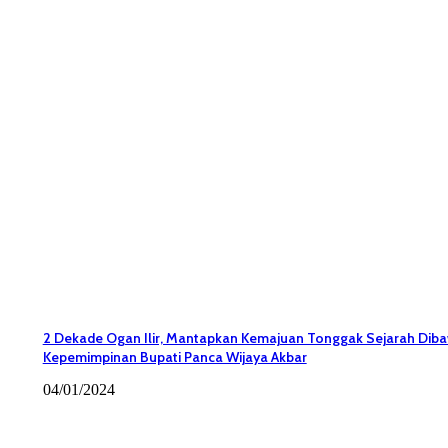
2 Dekade Ogan Ilir, Mantapkan Kemajuan Tonggak Sejarah Dib
Kepemimpinan Bupati Panca Wijaya Akbar
04/01/2024