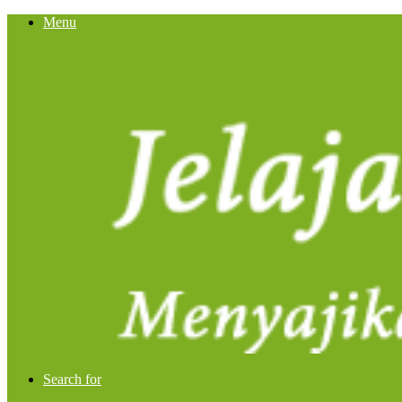
Menu
Search for