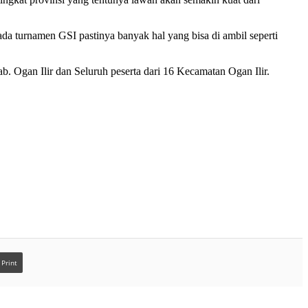
da turnamen GSI pastinya banyak hal yang bisa di ambil seperti
 Ogan Ilir dan Seluruh peserta dari 16 Kecamatan Ogan Ilir.
Print