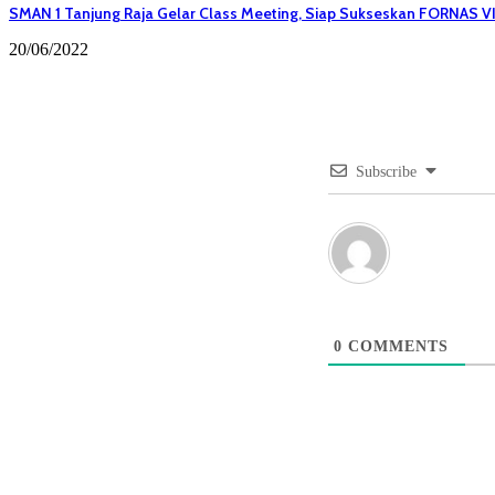
SMAN 1 Tanjung Raja Gelar Class Meeting, Siap Sukseskan FORNAS V
20/06/2022
Subscribe
0
COMMENTS