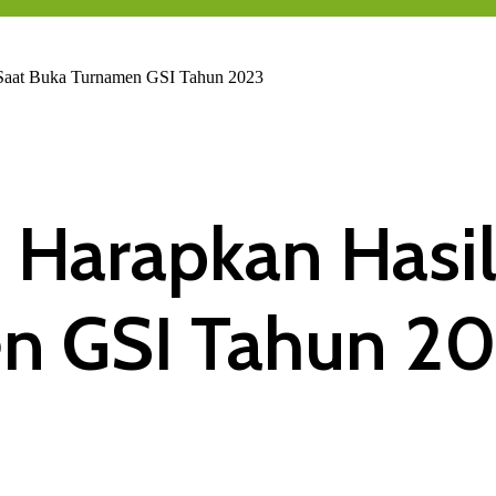
 Saat Buka Turnamen GSI Tahun 2023
Harapkan Hasil 
n GSI Tahun 2