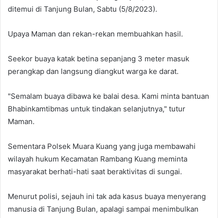
ditemui di Tanjung Bulan, Sabtu (5/8/2023).
Upaya Maman dan rekan-rekan membuahkan hasil.
Seekor buaya katak betina sepanjang 3 meter masuk
perangkap dan langsung diangkut warga ke darat.
"Semalam buaya dibawa ke balai desa. Kami minta bantuan
Bhabinkamtibmas untuk tindakan selanjutnya," tutur
Maman.
Sementara Polsek Muara Kuang yang juga membawahi
wilayah hukum Kecamatan Rambang Kuang meminta
masyarakat berhati-hati saat beraktivitas di sungai.
Menurut polisi, sejauh ini tak ada kasus buaya menyerang
manusia di Tanjung Bulan, apalagi sampai menimbulkan