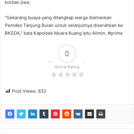
korban jiwa.
"Sekarang buaya yang ditangkap warga diamankan
Pemdes Tanjung Bulan untuk selanjutnya diserahkan ke
BKSDA," kata Kapolsek Muara Kuang Iptu Alimin. #prima
0
Article Rating
Post Views:
632