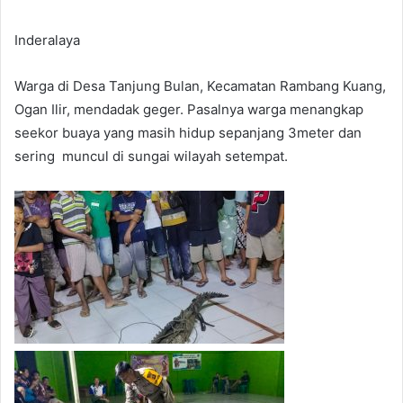
Inderalaya
Warga di Desa Tanjung Bulan, Kecamatan Rambang Kuang,
Ogan Ilir, mendadak geger. Pasalnya warga menangkap
seekor buaya yang masih hidup sepanjang 3meter dan
sering muncul di sungai wilayah setempat.