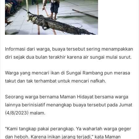
Informasi dari warga, buaya tersebut sering menampakkan
diri sejak dua bulan terakhir karena air sungai mulai surut.
Warga yang mencari ikan di Sungai Rambang pun merasa
takut dan tak terhambat untuk mencari nafkah.
Seorang warga bernama Maman Hidayat bersama warga
lainnya berinisiatif menangkap buaya tersebut pada Jumat
(4/8/2023) malam.
"Kami tangkap pakai perangkap. Ya waharlah warga geger
dan heboh. Karena inikan jarang terjadi," kata Maman