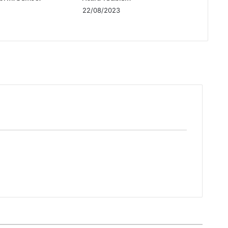
22/08/2023