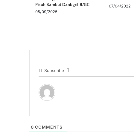
Pisah Sambut Danbgrif 8/GC
07/04/2022
05/09/2025
Subscribe
0
COMMENTS