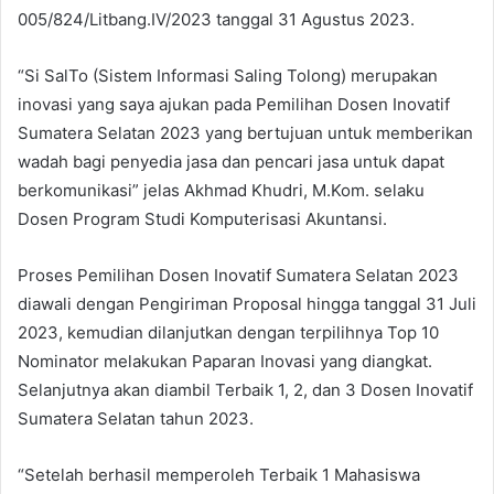
005/824/Litbang.IV/2023 tanggal 31 Agustus 2023.
“Si SalTo (Sistem Informasi Saling Tolong) merupakan
inovasi yang saya ajukan pada Pemilihan Dosen Inovatif
Sumatera Selatan 2023 yang bertujuan untuk memberikan
wadah bagi penyedia jasa dan pencari jasa untuk dapat
berkomunikasi” jelas Akhmad Khudri, M.Kom. selaku
Dosen Program Studi Komputerisasi Akuntansi.
Proses Pemilihan Dosen Inovatif Sumatera Selatan 2023
diawali dengan Pengiriman Proposal hingga tanggal 31 Juli
2023, kemudian dilanjutkan dengan terpilihnya Top 10
Nominator melakukan Paparan Inovasi yang diangkat.
Selanjutnya akan diambil Terbaik 1, 2, dan 3 Dosen Inovatif
Sumatera Selatan tahun 2023.
“Setelah berhasil memperoleh Terbaik 1 Mahasiswa