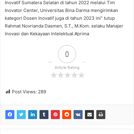
Inovatif Sumatera Selatan di tahun 2022 melalui Tim
Inovator Center, Universitas Bina Darma mengirimkan
kategori Dosen Inovatif juga di tahun 2023 ini” tutup
Rahmat Novrianda Dasmen, S.T., M.Kom. selaku Manajer
Inovasi dan Kekayaan Intelektual.#prima
0
Article Rating
Post Views:
289