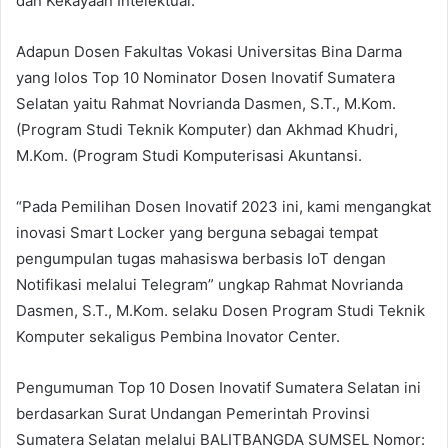
dan Kekayaan Intelektual.
Adapun Dosen Fakultas Vokasi Universitas Bina Darma
yang lolos Top 10 Nominator Dosen Inovatif Sumatera
Selatan yaitu Rahmat Novrianda Dasmen, S.T., M.Kom.
(Program Studi Teknik Komputer) dan Akhmad Khudri,
M.Kom. (Program Studi Komputerisasi Akuntansi.
“Pada Pemilihan Dosen Inovatif 2023 ini, kami mengangkat
inovasi Smart Locker yang berguna sebagai tempat
pengumpulan tugas mahasiswa berbasis IoT dengan
Notifikasi melalui Telegram” ungkap Rahmat Novrianda
Dasmen, S.T., M.Kom. selaku Dosen Program Studi Teknik
Komputer sekaligus Pembina Inovator Center.
Pengumuman Top 10 Dosen Inovatif Sumatera Selatan ini
berdasarkan Surat Undangan Pemerintah Provinsi
Sumatera Selatan melalui BALITBANGDA SUMSEL Nomor: