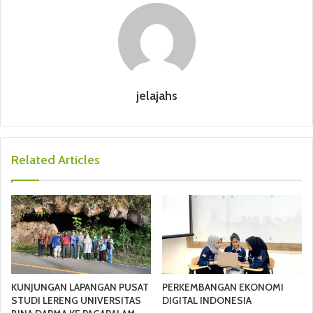
jelajahs
Related Articles
KUNJUNGAN LAPANGAN PUSAT
PERKEMBANGAN EKONOMI
STUDI LERENG UNIVERSITAS
DIGITAL INDONESIA