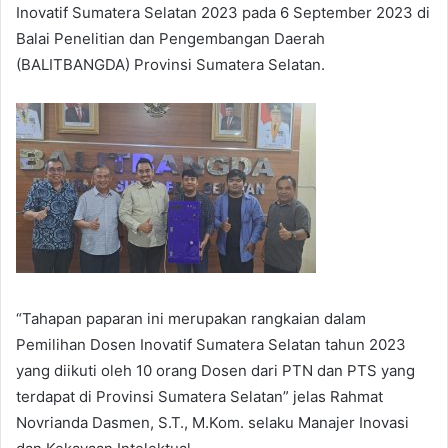
Inovatif Sumatera Selatan 2023 pada 6 September 2023 di
Balai Penelitian dan Pengembangan Daerah
(BALITBANGDA) Provinsi Sumatera Selatan.
“Tahapan paparan ini merupakan rangkaian dalam
Pemilihan Dosen Inovatif Sumatera Selatan tahun 2023
yang diikuti oleh 10 orang Dosen dari PTN dan PTS yang
terdapat di Provinsi Sumatera Selatan” jelas Rahmat
Novrianda Dasmen, S.T., M.Kom. selaku Manajer Inovasi