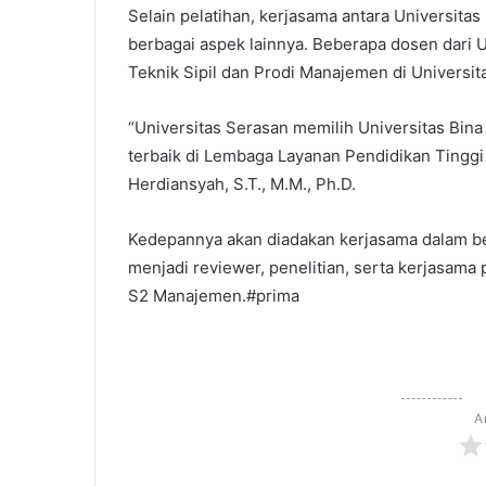
Selain pelatihan, kerjasama antara Universit
berbagai aspek lainnya. Beberapa dosen dari 
Teknik Sipil dan Prodi Manajemen di Universit
“Universitas Serasan memilih Universitas Bina
terbaik di Lembaga Layanan Pendidikan Tinggi Wi
Herdiansyah, S.T., M.M., Ph.D.
Kedepannya akan diadakan kerjasama dalam ben
menjadi reviewer, penelitian, serta kerjasama
S2 Manajemen.#prima
A