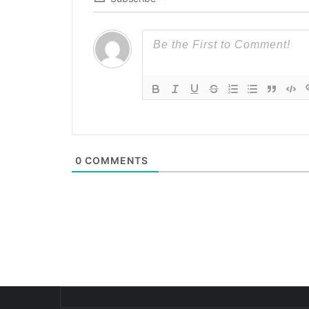
0
COMMENTS