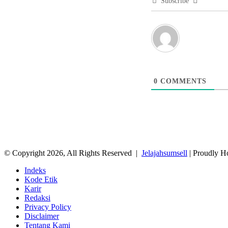
Subscribe
0
COMMENTS
© Copyright 2026, All Rights Reserved |
Jelajahsumsell
| Proudly H
Indeks
Kode Etik
Karir
Redaksi
Privacy Policy
Disclaimer
Tentang Kami