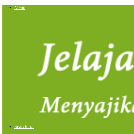
Menu
Search for