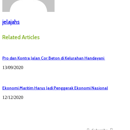
jelajahs
Related Articles
Pro dan Kontra Jalan Cor Beton di Kelurahan Handayani
13/09/2020
Ekonomi Maritim Harus Jadi Penggerak Ekonomi Nasional
12/12/2020