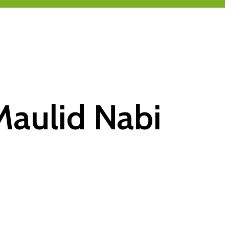
Maulid Nabi