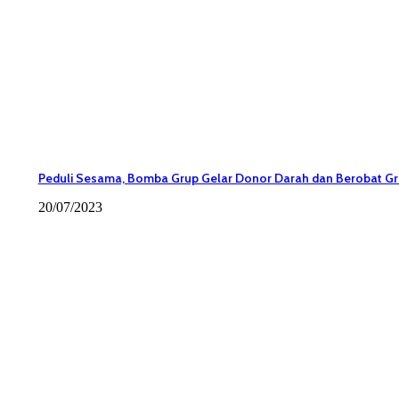
Peduli Sesama, Bomba Grup Gelar Donor Darah dan Berobat Gr
20/07/2023