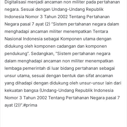
Digitalisasi menjadi ancaman non militer pada pertahanan
negara. Sesuai dengan Undang-Undang Republik
Indonesia Nomor 3 Tahun 2002 Tentang Pertahanan
Negara pasal 7 ayat (2) “Sistem pertahanan negara dalam
menghadapi ancaman militer menempatkan Tentara
Nasional Indonesia sebagai Komponen utama dengan
didukung oleh komponen cadangan dan komponen
pendukung”. Sedangkan, “Sistem pertahanan negara
dalam menghadapi ancaman non militer menempatkan
lembaga pemerintah di luar bidang pertahanan sebagai
unsur utama, sesuai dengan bentuk dan sifat ancaman
yang dihadapi dengan didukung oleh unsur-unsur lain dari
kekuatan bangsa (Undang-Undang Republik Indonesia
Nomor 3 Tahun 2002 Tentang Pertahanan Negara pasal 7
ayat (2))”.#prima