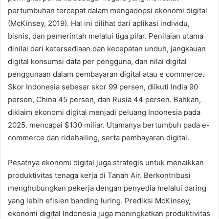
pertumbuhan tercepat dalam mengadopsi ekonomi digital
(McKinsey, 2019). Hal ini dilihat dari aplikasi individu,
bisnis, dan pemerintah melalui tiga pilar. Penilaian utama
dinilai dari ketersediaan dan kecepatan unduh, jangkauan
digital konsumsi data per pengguna, dan nilai digital
penggunaan dalam pembayaran digital atau e commerce.
Skor Indonesia sebesar skor 99 persen, diikuti India 90
persen, China 45 persen, dan Rusia 44 persen. Bahkan,
diklaim ekonomi digital menjadi peluang Indonesia pada
2025. mencapai $130 miliar. Utamanya bertumbuh pada e-
commerce dan ridehailing, serta pembayaran digital.
Pesatnya ekonomi digital juga strategis untuk menaikkan
produktivitas tenaga kerja di Tanah Air. Berkontribusi
menghubungkan pekerja dengan penyedia melalui daring
yang lebih efisien banding luring. Prediksi McKinsey,
ekonomi digital Indonesia juga meningkatkan produktivitas