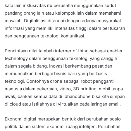
kata lain inklusivitas itu berusaha menggunakan sudut
pandang orang lain atau kelompok lain dalam memahami
masalah. Digitalisasi ditandai dengan adanya masyarakat
informasi yang memiliki intensitas tinggi dalam pertukaran
dan penggunaan teknologi komunikasi.
Penciptaan nilai tambah interner of thing sebagai enabler
technology dalam penggunaan teknologi yang canggih
dalam segala bidang. Inovasi berkembang pesat dan
memunculkan berbagai bisnis baru yang berbasis
teknologi. Contohnya drone sebagai robot pengganti
manusia dalam pekerjaan, video, 3D printing, mobil tanpa
awak, bahkan semua data di idhandphone bisa kita simpan
di cloud atau istilahnya di virtualkan pada jaringan email.
Ekonomi digital merupakan bentuk dari perubahan sosio
politik dalam sistem ekonomi ruang intelijen. Perubahan