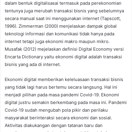
dalam bentuk digitalisasai termasuk pada perekonomian
tentunya juga merubah transaksi bisnis yang sebelumnya
secara manual saat ini menggunakan internet (Tapscott,
1996). Zimmerman (2000) menjelaskan dampak global
teknologi informasi dan komunikasi tidak hanya pada
internet tetapi juga ekonomi makro maupun mikro.
Musafak (2012) mejelaskan definisi Digital Economy versi
Encarta Dictionary yaitu ekonomi digital adalah transaksi
bisnis yang ada di internet.
Ekonomi digital memberikan keleluasaan transaksi bisnis
yang tidak lagi harus bertemu secara langsung. Hal ini
menjadi pilihan pada masa pandemi Covid-19. Ekonomi
digital justru semakin berkembang pada masa ini. Pandemi
Covid-19 sudah mengubah pola pikir dan perilaku
masyarakat berinteraksi secara ekonomi dan sosial.
Aktivitas diakukangan dengan tatanan baru dan