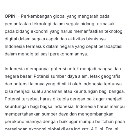
OPINI
- Perkembangan global yang mengarah pada
pemanfaatan teknologi dalam segala bidang termasuk
pada bidang ekonomi yang harus memanfaatkan teknologi
digital dalam segala aspek dan aktivitas bisnisnya.
Indonesia termasuk dalam negara yang cepat beradaptasi
dalam mendigitalisasi perekonomiannya.
Indonesia mempunyai potensi untuk menjadi bangsa dan
negara besar. Potensi sumber daya alam, letak geografis,
dan potensi lainnya yang dimiliki oleh Indonesia tentunya
bisa menjadi suatu ancaman atau keuntungan bagi bangsa.
Potensi tersebut harus dikelola dengan baik agar menjadi
keuntungan bagi bagsa Indonesia. Indonesia harus mampu
mempertahankan sumber daya dan mengembangkan
perekonomiannya dengan baik agar mampu bertahan pada
persaingan ekonomi global di era Industri 4.0 ini. Era ini