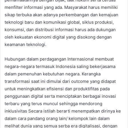
menfilter informasi yang ada. Masyarakat harus memiliki
sikap terbuka akan adanya perkembangan dan kemajuan
teknologi baru dan komunikasi global, siklus produksi,
konsumsi, dan distribusi informasi harus ada dukungan
oleh kekuatan ekonomi digital yang disokong dengan
keamanan teknologi.
Hubungan dalam perdagangan Internasional membuat
negara-negara termasuk Indonesia saling bekerjasama
dalam pemenuhan kebutuhan negara. Kerangka
transformasi saat ini dimulai dari outcome yang didapat
untuk meningkatkan efisiensi dan produktifitas pada
penggunaan digital serta menciptakan berbagai inovasi
terbaru yang terus muncul sehingga mendorong
inklusivitas Secara istilah berarti menempatkan dirinya ke
dalam cara pandang orang lain/ kelompok lain dalam
melihat dunia yang semua serba era digitalisasi, dengan