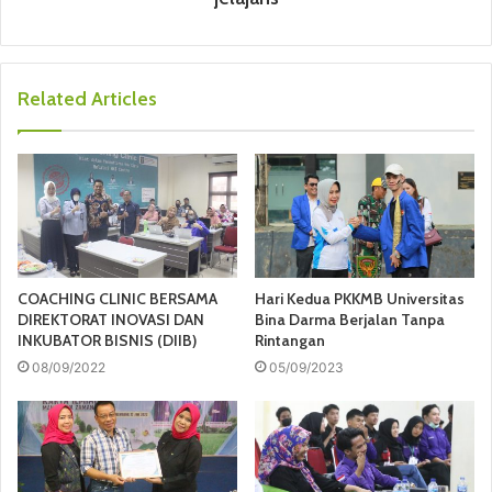
Related Articles
COACHING CLINIC BERSAMA
Hari Kedua PKKMB Universitas
DIREKTORAT INOVASI DAN
Bina Darma Berjalan Tanpa
INKUBATOR BISNIS (DIIB)
Rintangan
08/09/2022
05/09/2023