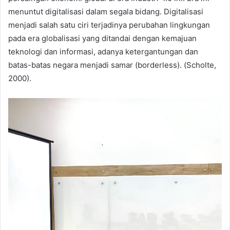
menuntut digitalisasi dalam segala bidang. Digitalisasi
menjadi salah satu ciri terjadinya perubahan lingkungan
pada era globalisasi yang ditandai dengan kemajuan
teknologi dan informasi, adanya ketergantungan dan
batas-batas negara menjadi samar (borderless). (Scholte,
2000).