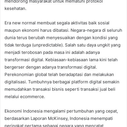
mendorong masyarakat untuk mematuhi protokol
kesehatan.
Era new normal membuat segala aktivitas baik sosial
maupun ekonomi harus dibatasi. Negara-negara di seluruh
dunia terus berubah menyesuaikan dengan kondisi yang
tidak terduga (unpredictable). Salah satu daya ungkit yang
menjadi terobosan pada masa ini adalah adanya
transformasi digital. Kebiasaan-kebiasaan lama kini telah
bergerser dengan adanya transformasi digital.
Perekonomian global telah beradaptasi dan melakukan
digitalisasi. Tumbuhnya berbagai platform digital semakin
memudahkan transaksi bisnis seperti transaksi jual beli
melalui ecommerce.
Ekonomi Indonesia mengalami pertumbuhan yang cepat,
berdasarkan Laporan McKinsey, Indonesia menempati
peringkat pertama sebagai negara yang mencatat