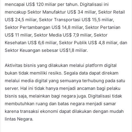
mencapai US$ 120 miliar per tahun. Digitalisasi ini
mencakup Sektor Manufaktur US$ 34 miliar, Sektor Retail
US$ 24,5 miliar, Sektor Transportasi US$ 15,5 miliar,
Sektor Pertambangan US$ 14,8 miliar, Sektor Pertanian
US$ 11 miliar, Sektor Media US$ 7,9 miliar, Sektor
Kesehatan US$ 6,6 miliar, Sektor Publik US$ 4,8 miliar, dan
Sektor Keuangan sebesar US$1,8 miliar.
Aktivitas bisnis yang dilakukan melalui platform digital
bukan tidak memiliki resiko. Segala data dapat direkam
melalui media digital yang semuanya terhubung pada satu
server. Hal ini tidak hanya menjadi ancaman bagi pelaku
bisnis saja, melainkan bagi negara juga. Digitalisasi tidak
membutuhkan ruang dan batas negara menjadi samar
karena transaksi ekonomi dapat dilakukan dengan mudah
lintas Negara.