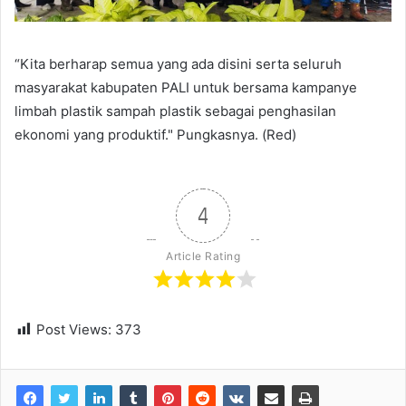
“Kita berharap semua yang ada disini serta seluruh
masyarakat kabupaten PALI untuk bersama kampanye
limbah plastik sampah plastik sebagai penghasilan
ekonomi yang produktif." Pungkasnya. (Red)
4
Article Rating
Post Views:
373