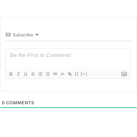
Subscribe
{}
[+]
0
COMMENTS