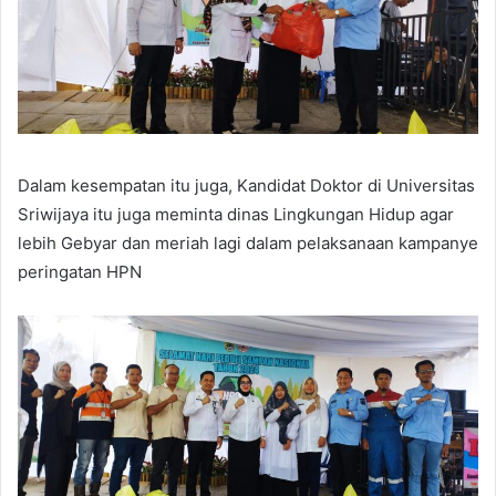
Dalam kesempatan itu juga, Kandidat Doktor di Universitas
Sriwijaya itu juga meminta dinas Lingkungan Hidup agar
lebih Gebyar dan meriah lagi dalam pelaksanaan kampanye
peringatan HPN