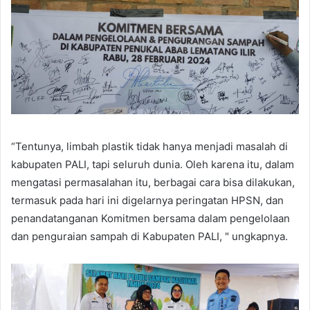
“Tentunya, limbah plastik tidak hanya menjadi masalah di
kabupaten PALI, tapi seluruh dunia. Oleh karena itu, dalam
mengatasi permasalahan itu, berbagai cara bisa dilakukan,
termasuk pada hari ini digelarnya peringatan HPSN, dan
penandatanganan Komitmen bersama dalam pengelolaan
dan penguraian sampah di Kabupaten PALI, " ungkapnya.