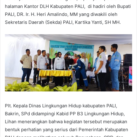
halaman Kantor DLH Kabupaten PALI, di hadiri oleh Bupati
PALI, DR. Ir. H. Heri Amalindo, MM yang diwakili oleh
Sekretaris Daerah (Sekda) PALI, Kartika Yanti, SH MH.
Plt. Kepala Dinas Lingkungan Hidup kabupaten PALI,
Bakrin, SPd didampingi Kabid PP B3 Lingkungan Hidup,
Lihan menerangkan bahwa kegiatan tersebut merupakan
bentuk perhatian yang serius dari Pemerintah Kabupaten