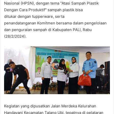
Nasional (HPSN), dengan tema "Atasi Sampah Plastik
Dengan Cara Produktif" sampah plastik bisa
ditukar dengan tupperware, serta
penandatanganan Komitmen bersama dalam pengelolaan
dan penguraian sampah di Kabupaten PALI, Rabu
(28/2/2024).
Kegiatan yang dipusatkan Jalan Merdeka Kelurahan
Handayani Kecamatan Talang Ubi, tepatnya di pelataran