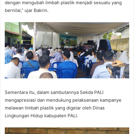
dengan mengubah limbah plastik menjadi sesuatu yang
bernilai,” ujar Bakrin.
Sementara itu, dalam sambutannya Sekda PALI
mengapresiasi dan mendukung pelaksanaan kampanye
melawan limbah plastik yang digelar oleh Dinas
Lingkungan Hidup kabupaten PALI.