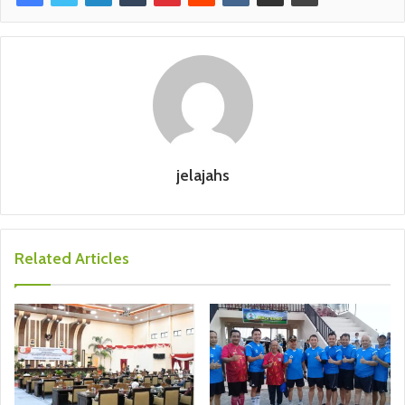
jelajahs
Related Articles