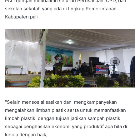
PALI dengan melibatkan seluruh Perusahaan, OPD, dan
sekolah sekolah yang ada di lingkup Pemerintahan
Kabupaten pali
"Selain mensosialisasikan dan mengkampanyekan
mengalahkan limbah plastik serta untuk memanfaatkan
limbah plastik. dengan tujuan jadikan sampah plastik
sebagai penghasilan ekonomi yang produktif apa bila di
kelola dengan baik,