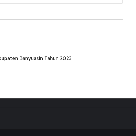
bupaten Banyuasin Tahun 2023