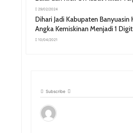
29/02/2024
Dihari Jadi Kabupaten Banyuasin 
Angka Kemiskinan Menjadi 1 Digi
10/04/2021
Subscribe