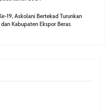
Ke-19, Askolani Bertekad Turunkan
t dan Kabupaten Ekspor Beras