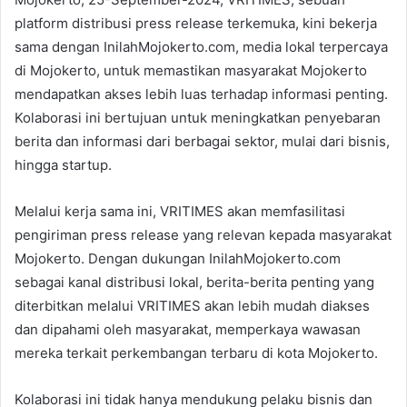
platform distribusi press release terkemuka, kini bekerja
sama dengan InilahMojokerto.com, media lokal terpercaya
di Mojokerto, untuk memastikan masyarakat Mojokerto
mendapatkan akses lebih luas terhadap informasi penting.
Kolaborasi ini bertujuan untuk meningkatkan penyebaran
berita dan informasi dari berbagai sektor, mulai dari bisnis,
hingga startup.
Melalui kerja sama ini, VRITIMES akan memfasilitasi
pengiriman press release yang relevan kepada masyarakat
Mojokerto. Dengan dukungan InilahMojokerto.com
sebagai kanal distribusi lokal, berita-berita penting yang
diterbitkan melalui VRITIMES akan lebih mudah diakses
dan dipahami oleh masyarakat, memperkaya wawasan
mereka terkait perkembangan terbaru di kota Mojokerto.
Kolaborasi ini tidak hanya mendukung pelaku bisnis dan