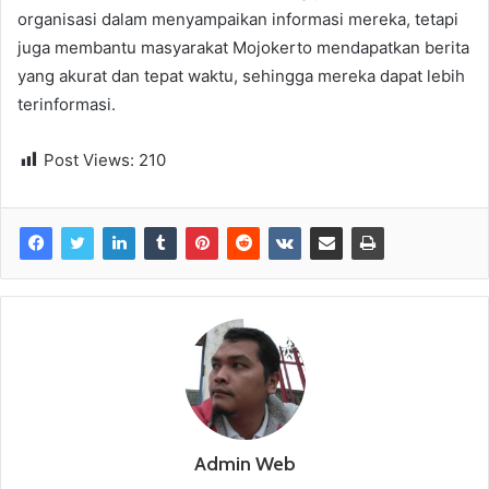
organisasi dalam menyampaikan informasi mereka, tetapi
juga membantu masyarakat Mojokerto mendapatkan berita
yang akurat dan tepat waktu, sehingga mereka dapat lebih
terinformasi.
Post Views:
210
Admin Web