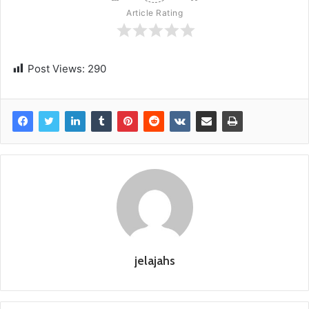
Article Rating
Post Views:
290
jelajahs