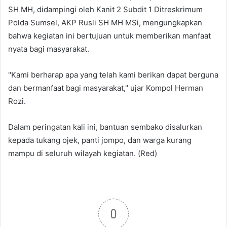
SH MH, didampingi oleh Kanit 2 Subdit 1 Ditreskrimum
Polda Sumsel, AKP Rusli SH MH MSi, mengungkapkan
bahwa kegiatan ini bertujuan untuk memberikan manfaat
nyata bagi masyarakat.
"Kami berharap apa yang telah kami berikan dapat berguna
dan bermanfaat bagi masyarakat," ujar Kompol Herman
Rozi.
Dalam peringatan kali ini, bantuan sembako disalurkan
kepada tukang ojek, panti jompo, dan warga kurang
mampu di seluruh wilayah kegiatan. (Red)
0