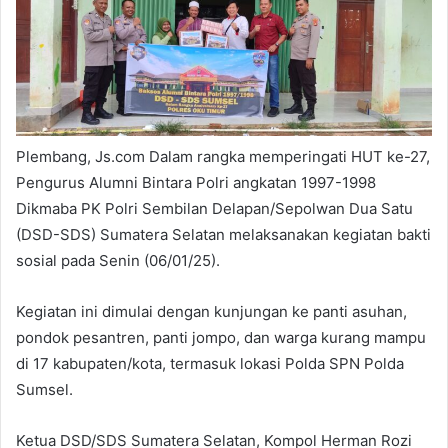
Plembang, Js.com Dalam rangka memperingati HUT ke-27,
Pengurus Alumni Bintara Polri angkatan 1997-1998
Dikmaba PK Polri Sembilan Delapan/Sepolwan Dua Satu
(DSD-SDS) Sumatera Selatan melaksanakan kegiatan bakti
sosial pada Senin (06/01/25).
Kegiatan ini dimulai dengan kunjungan ke panti asuhan,
pondok pesantren, panti jompo, dan warga kurang mampu
di 17 kabupaten/kota, termasuk lokasi Polda SPN Polda
Sumsel.
Ketua DSD/SDS Sumatera Selatan, Kompol Herman Rozi