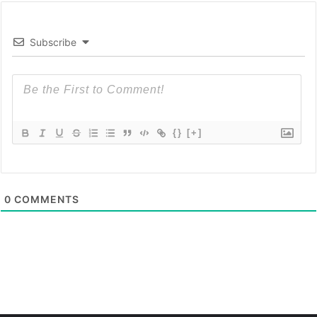
Subscribe
{}
[+]
0
COMMENTS