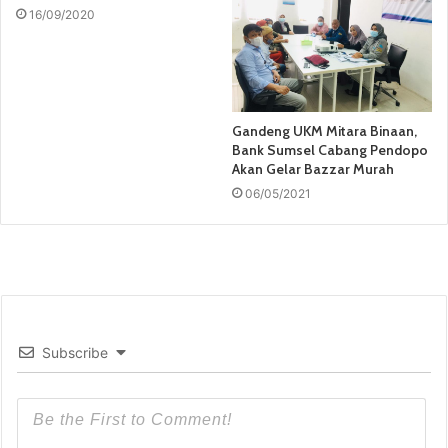
16/09/2020
Gandeng UKM Mitara Binaan,
Bank Sumsel Cabang Pendopo
Akan Gelar Bazzar Murah
06/05/2021
Subscribe