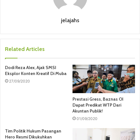
jelajahs
Related Articles
Dodi Reza Alex, Ajak SMSI
Eksplor Konten Kreatif Di Muba
27/09/2020
Prestasi Gress, Baznas OI
Dapat Predikat WTP Dari
Akuntan Publik!
01/09/2020
Tim Politik Hukum Pasangan
Hero Resmi Dikukuhkan