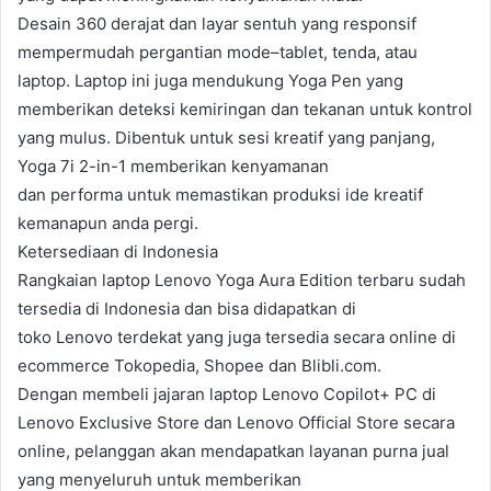
Desain 360 derajat dan layar sentuh yang responsif
mempermudah pergantian mode–tablet, tenda, atau
laptop. Laptop ini juga mendukung Yoga Pen yang
memberikan deteksi kemiringan dan tekanan untuk kontrol
yang mulus. Dibentuk untuk sesi kreatif yang panjang,
Yoga 7i 2-in-1 memberikan kenyamanan
dan performa untuk memastikan produksi ide kreatif
kemanapun anda pergi.
Ketersediaan di Indonesia
Rangkaian laptop Lenovo Yoga Aura Edition terbaru sudah
tersedia di Indonesia dan bisa didapatkan di
toko Lenovo terdekat yang juga tersedia secara online di
ecommerce Tokopedia, Shopee dan Blibli.com.
Dengan membeli jajaran laptop Lenovo Copilot+ PC di
Lenovo Exclusive Store dan Lenovo Official Store secara
online, pelanggan akan mendapatkan layanan purna jual
yang menyeluruh untuk memberikan