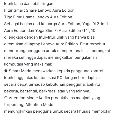
lebih lama dan lebih ringan.
Fitur Smart Share Lenovo Aura Edition
Tiga Fitur Utama Lenovo Aura Edition
Sebagai bagian dari keluarga Aura Edition, Yoga 9i 2-in-1
Aura Edition dan Yoga Slim 7i Aura Edition (14”, 10)
dilengkapi dengan fitur-fitur unik yang hanya bisa
ditemukan di laptop Lenovo Aura Edition. Fitur tersebut
mendorong pengguna untuk mempersonalisasi perangkat
mereka sehingga dapat meningkatkan pengalaman
komputasi yang maksimal:
● Smart Mode menawarkan kepada pengguna kontrol
lebih tinggi atas kustomisasi PC dengan beradaptasi
secara cepat terhadap kebutuhan pengguna, baik itu
bekerja, bersantai, berkreasi atau yang lainnya.
○ Attention Mode: Ketika produktivitas menjadi yang
terpenting, Attention Mode
memungkinkan pengguna untuk secara khusus memblokir