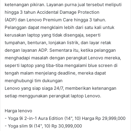
ketenangan pikiran. Layanan purna jual tersebut meliputi
hingga 3 tahun Accidental Damage Protection
(ADP) dan Lenovo Premium Care hingga 3 tahun.
Pelanggan dapat mengklaim lebih dari satu kali untuk
kerusakan laptop yang tidak disengaja, seperti
tumpahan, benturan, lonjakan listrik, dan layar retak
dengan layanan ADP. Sementara itu, ketika pelanggan
menghadapi masalah dengan perangkat Lenovo mereka,
seperti laptop yang tiba-tiba mengalami blue screen di
tengah malam menjelang deadline, mereka dapat
menghubungi tim dukungan
Lenovo yang siap siaga 24/7, memberikan ketenangan
setiap menggunakan perangkat laptop Lenovo.
Harga lenovo
- Yoga 9i 2-in-1 Aura Edition (14", 10) Harga Rp 29,999,000
- Yoga slim 9i (14", 10) Rp 30,999,000