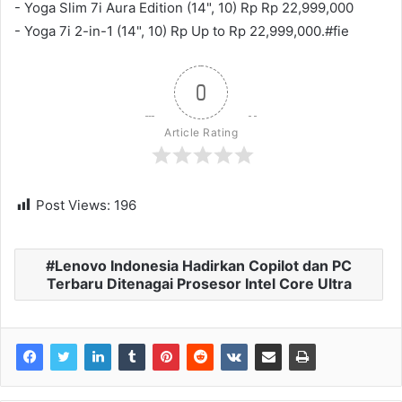
- Yoga Slim 7i Aura Edition (14", 10) Rp Rp 22,999,000
- Yoga 7i 2-in-1 (14", 10) Rp Up to Rp 22,999,000.#fie
0
Article Rating
Post Views:
196
Lenovo Indonesia Hadirkan Copilot dan PC
Terbaru Ditenagai Prosesor Intel Core Ultra