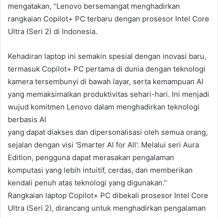
mengatakan, “Lenovo bersemangat menghadirkan
rangkaian Copilot+ PC terbaru dengan prosesor Intel Core
Ultra (Seri 2) di Indonesia.
Kehadiran laptop ini semakin spesial dengan inovasi baru,
termasuk Copilot+ PC pertama di dunia dengan teknologi
kamera tersembunyi di bawah layar, serta kemampuan AI
yang memaksimalkan produktivitas sehari-hari. Ini menjadi
wujud komitmen Lenovo dalam menghadirkan teknologi
berbasis AI
yang dapat diakses dan dipersonalisasi oleh semua orang,
sejalan dengan visi 'Smarter AI for All'. Melalui seri Aura
Edition, pengguna dapat merasakan pengalaman
komputasi yang lebih intuitif, cerdas, dan memberikan
kendali penuh atas teknologi yang digunakan.”
Rangkaian laptop Copilot+ PC dibekali prosesor Intel Core
Ultra (Seri 2), dirancang untuk menghadirkan pengalaman