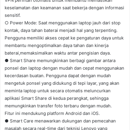
VPN perintah otomatis untuk membantu memastikan
keselamatan dan keamanan saat bekerja dengan informasi
sensitif.
○ Power Mode: Saat menggunakan laptop jauh dari stop
kontak, daya tahan baterai menjadi hal yang terpenting.
Pengguna memiliki akses cepat ke pengaturan daya untuk
membantu mengoptimalkan daya tahan dan kinerja
baterai,memaksimalkan waktu antar pengisian daya.
● Smart Share memungkinkan berbagi gambar antara
ponsel dan laptop dengan mudah dan cepat menggunakan
kecerdasan buatan. Pengguna dapat dengan mudah
mengetuk ponsel yang didukung di tepi layar, yang akan
meminta laptop untuk secara otomatis meluncurkan
aplikasi Smart Share di kedua perangkat, sehingga
memungkinkan transfer foto terbaru dengan mudah.
Fitur ini mendukung platform Android dan iOS.
● Smart Care menawarkan dukungan dan pemecahan
masalah secara real-time dari teknisi Lenovo yang