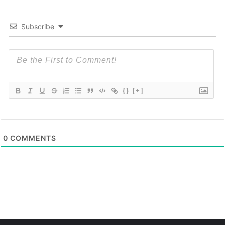
Subscribe
{}
[+]
0
COMMENTS