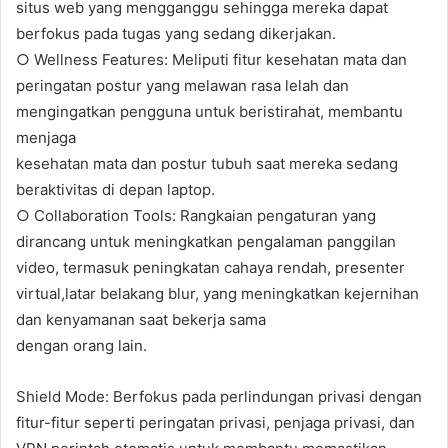
situs web yang mengganggu sehingga mereka dapat
berfokus pada tugas yang sedang dikerjakan.
○ Wellness Features: Meliputi fitur kesehatan mata dan
peringatan postur yang melawan rasa lelah dan
mengingatkan pengguna untuk beristirahat, membantu
menjaga
kesehatan mata dan postur tubuh saat mereka sedang
beraktivitas di depan laptop.
○ Collaboration Tools: Rangkaian pengaturan yang
dirancang untuk meningkatkan pengalaman panggilan
video, termasuk peningkatan cahaya rendah, presenter
virtual,latar belakang blur, yang meningkatkan kejernihan
dan kenyamanan saat bekerja sama
dengan orang lain.
Shield Mode: Berfokus pada perlindungan privasi dengan
fitur-fitur seperti peringatan privasi, penjaga privasi, dan