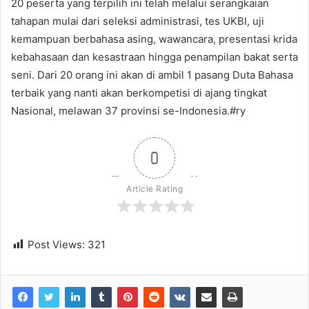
20 peserta yang terpilih ini telah melalui serangkaian
tahapan mulai dari seleksi administrasi, tes UKBI, uji
kemampuan berbahasa asing, wawancara, presentasi krida
kebahasaan dan kesastraan hingga penampilan bakat serta
seni. Dari 20 orang ini akan di ambil 1 pasang Duta Bahasa
terbaik yang nanti akan berkompetisi di ajang tingkat
Nasional, melawan 37 provinsi se-Indonesia.#ry
0
Article Rating
Post Views:
321