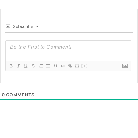
Subscribe
{}
[+]
0
COMMENTS