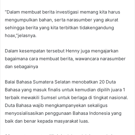
“Dalam membuat berita investigasi memang kita harus
mengumpulkan bahan, serta narasumber yang akurat
sehingga berita yang kita terbitkan tidakengandung
hoax,”jelasnya.
Dalam kesempatan tersebut Henny juga mengajarkan
bagaimana cara membuat berita, wawancara narasumber
dan sebagainya
Balai Bahasa Sumatera Selatan menobatkan 20 Duta
Bahasa yang masuk finalis untuk kemudian dipilih juara 1
terbaik mewakili Sumsel untuk berlaga di tingkat nasional.
Duta Bahasa wajib mengkampanyekan sekaligus
menyosialisasikan penggunaan Bahasa Indonesia yang
baik dan benar kepada masyarakat luas.