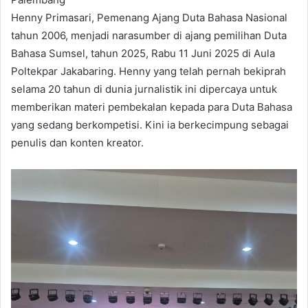
Henny Primasari, Pemenang Ajang Duta Bahasa Nasional
tahun 2006, menjadi narasumber di ajang pemilihan Duta
Bahasa Sumsel, tahun 2025, Rabu 11 Juni 2025 di Aula
Poltekpar Jakabaring. Henny yang telah pernah bekiprah
selama 20 tahun di dunia jurnalistik ini dipercaya untuk
memberikan materi pembekalan kepada para Duta Bahasa
yang sedang berkompetisi. Kini ia berkecimpung sebagai
penulis dan konten kreator.