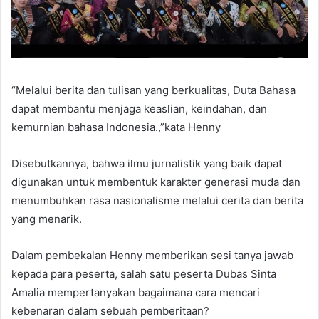
“Melalui berita dan tulisan yang berkualitas, Duta Bahasa
dapat membantu menjaga keaslian, keindahan, dan
kemurnian bahasa Indonesia.,”kata Henny
Disebutkannya, bahwa ilmu jurnalistik yang baik dapat
digunakan untuk membentuk karakter generasi muda dan
menumbuhkan rasa nasionalisme melalui cerita dan berita
yang menarik.
Dalam pembekalan Henny memberikan sesi tanya jawab
kepada para peserta, salah satu peserta Dubas Sinta
Amalia mempertanyakan bagaimana cara mencari
kebenaran dalam sebuah pemberitaan?