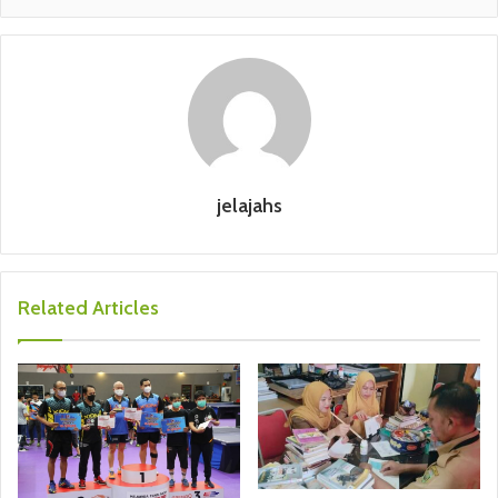
jelajahs
Related Articles