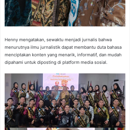
Henny mengatakan, sewaktu menjadi jurnalis bahwa
menurutnya ilmu jurnalistik dapat membantu duta bahasa
menciptakan konten yang menarik, informatif, dan mudah
dipahami untuk diposting di platform media sosial.