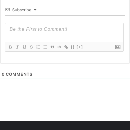
Subscribe
{}
[+]
0
COMMENTS