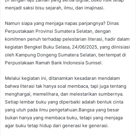
menjadi saksi bisu sejarah, ilmu, dan imajinasi.
Namun siapa yang menjaga napas panjangnya? Dinas
Perpustakaan Provinsi Sumatera Selatan, dengan
komitmen penuh terhadap pelestarian literasi, hadir dalam
kegiatan Bengkel Buku Selasa, 24/06/2025, yang diinisiasi
oleh Kampung Dongeng Sumatera Selatan, bertempat di
Perpustakaan Ramah Bank Indonesia Sumsel.
Melalui kegiatan ini, ditanamkan kesadaran mendalam
bahwa literasi tak hanya soal membaca, tapi juga tentang
menghargai, memelihara, dan melestarikan sumbernya.
Setiap lembar buku yang diperbaiki adalah bentuk cinta
yang utuh pada ilmu pengetahuan.Bangsa yang besar
bukan hanya yang membaca buku, tetapi yang menjaga
agar buku tetap hidup dari generasi ke generasi.