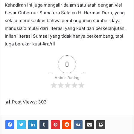
Kehadiran ini juga mengalir dalam satu arah dengan visi
besar Gubernur Sumatera Selatan H. Herman Deru, yang
selalu menekankan bahwa pembangunan sumber daya
manusia dimulai dari literasi yang kuat dan berkelanjutan.
Inilah literasi Sumsel yang tidak hanya berkembang, tapi
juga berakar kuat.#ra/ril
0
Article Rating
Post Views:
303