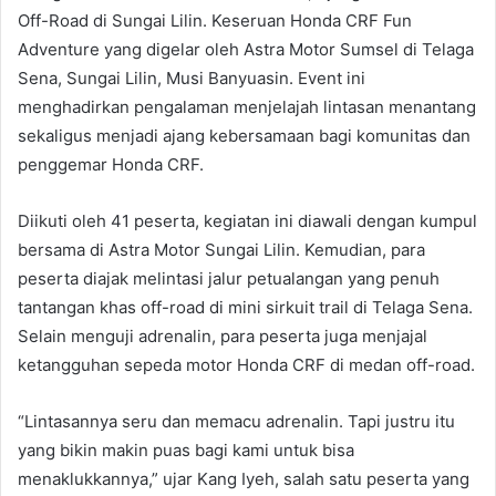
Off-Road di Sungai Lilin. Keseruan Honda CRF Fun
Adventure yang digelar oleh Astra Motor Sumsel di Telaga
Sena, Sungai Lilin, Musi Banyuasin. Event ini
menghadirkan pengalaman menjelajah lintasan menantang
sekaligus menjadi ajang kebersamaan bagi komunitas dan
penggemar Honda CRF.
Diikuti oleh 41 peserta, kegiatan ini diawali dengan kumpul
bersama di Astra Motor Sungai Lilin. Kemudian, para
peserta diajak melintasi jalur petualangan yang penuh
tantangan khas off-road di mini sirkuit trail di Telaga Sena.
Selain menguji adrenalin, para peserta juga menjajal
ketangguhan sepeda motor Honda CRF di medan off-road.
“Lintasannya seru dan memacu adrenalin. Tapi justru itu
yang bikin makin puas bagi kami untuk bisa
menaklukkannya,” ujar Kang Iyeh, salah satu peserta yang