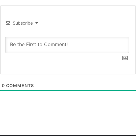
Subscribe
0
COMMENTS