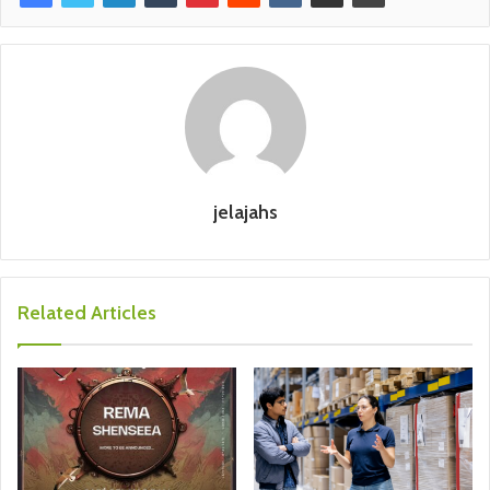
jelajahs
Related Articles