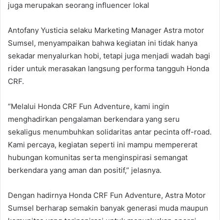
juga merupakan seorang influencer lokal
Antofany Yusticia selaku Marketing Manager Astra motor
Sumsel, menyampaikan bahwa kegiatan ini tidak hanya
sekadar menyalurkan hobi, tetapi juga menjadi wadah bagi
rider untuk merasakan langsung performa tangguh Honda
CRF.
“Melalui Honda CRF Fun Adventure, kami ingin
menghadirkan pengalaman berkendara yang seru
sekaligus menumbuhkan solidaritas antar pecinta off-road.
Kami percaya, kegiatan seperti ini mampu mempererat
hubungan komunitas serta menginspirasi semangat
berkendara yang aman dan positif,” jelasnya.
Dengan hadirnya Honda CRF Fun Adventure, Astra Motor
Sumsel berharap semakin banyak generasi muda maupun