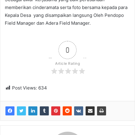
memberikan cinderamata serta foto bersama kepada para
Kepala Desa yang disampaikan langsung Oleh Pendopo
Field Manager dan Adera Field Manager.
0
Article Rating
Post Views:
634