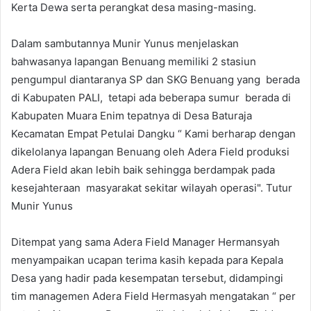
Kerta Dewa serta perangkat desa masing-masing.
Dalam sambutannya Munir Yunus menjelaskan
bahwasanya lapangan Benuang memiliki 2 stasiun
pengumpul diantaranya SP dan SKG Benuang yang berada
di Kabupaten PALI, tetapi ada beberapa sumur berada di
Kabupaten Muara Enim tepatnya di Desa Baturaja
Kecamatan Empat Petulai Dangku “ Kami berharap dengan
dikelolanya lapangan Benuang oleh Adera Field produksi
Adera Field akan lebih baik sehingga berdampak pada
kesejahteraan masyarakat sekitar wilayah operasi". Tutur
Munir Yunus
Ditempat yang sama Adera Field Manager Hermansyah
menyampaikan ucapan terima kasih kepada para Kepala
Desa yang hadir pada kesempatan tersebut, didampingi
tim managemen Adera Field Hermasyah mengatakan “ per