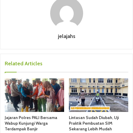
jelajahs
Related Articles
Jajaran Polres PALI Bersama
Lintasan Sudah Diubah, Uji
Wabup Kunjungi Warga
Praktik Pembuatan SIM
Terdampak Banjir
Sekarang Lebih Mudah