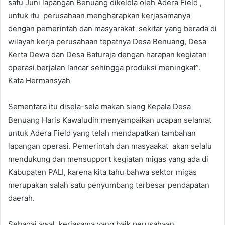
satu Juni lapangan Benuang dikelola oleh Adera Field ,
untuk itu perusahaan mengharapkan kerjasamanya
dengan pemerintah dan masyarakat sekitar yang berada di
wilayah kerja perusahaan tepatnya Desa Benuang, Desa
Kerta Dewa dan Desa Baturaja dengan harapan kegiatan
operasi berjalan lancar sehingga produksi meningkat”.
Kata Hermansyah
Sementara itu disela-sela makan siang Kepala Desa
Benuang Haris Kawaludin menyampaikan ucapan selamat
untuk Adera Field yang telah mendapatkan tambahan
lapangan operasi. Pemerintah dan masyaakat akan selalu
mendukung dan mensupport kegiatan migas yang ada di
Kabupaten PALI, karena kita tahu bahwa sektor migas
merupakan salah satu penyumbang terbesar pendapatan
daerah.
Sebagai awal kerjasama yang baik perusahaan