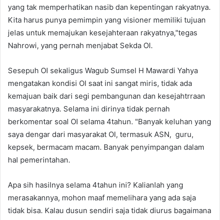
yang tak memperhatikan nasib dan kepentingan rakyatnya.
Kita harus punya pemimpin yang visioner memiliki tujuan
jelas untuk memajukan kesejahteraan rakyatnya,"tegas
Nahrowi, yang pernah menjabat Sekda OI.
Sesepuh OI sekaligus Wagub Sumsel H Mawardi Yahya
mengatakan kondisi OI saat ini sangat miris, tidak ada
kemajuan baik dari segi pembangunan dan kesejahtrraan
masyarakatnya. Selama ini dirinya tidak pernah
berkomentar soal OI selama 4tahun. "Banyak keluhan yang
saya dengar dari masyarakat OI, termasuk ASN, guru,
kepsek, bermacam macam. Banyak penyimpangan dalam
hal pemerintahan.
Apa sih hasilnya selama 4tahun ini? Kalianlah yang
merasakannya, mohon maaf memelihara yang ada saja
tidak bisa. Kalau dusun sendiri saja tidak diurus bagaimana