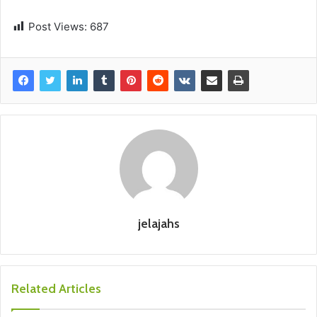
Post Views:
687
jelajahs
Related Articles