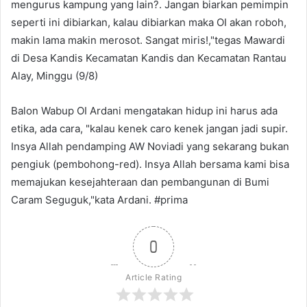
mengurus kampung yang lain?. Jangan biarkan pemimpin
seperti ini dibiarkan, kalau dibiarkan maka OI akan roboh,
makin lama makin merosot. Sangat miris!,"tegas Mawardi
di Desa Kandis Kecamatan Kandis dan Kecamatan Rantau
Alay, Minggu (9/8)
Balon Wabup OI Ardani mengatakan hidup ini harus ada
etika, ada cara, "kalau kenek caro kenek jangan jadi supir.
Insya Allah pendamping AW Noviadi yang sekarang bukan
pengiuk (pembohong-red). Insya Allah bersama kami bisa
memajukan kesejahteraan dan pembangunan di Bumi
Caram Seguguk,"kata Ardani. #prima
0
Article Rating