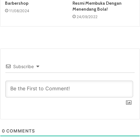
Barbershop
Resmi Membuka Dengan
Menendang Bola!
11/08/2024
24/09/2022
Subscribe
0
COMMENTS