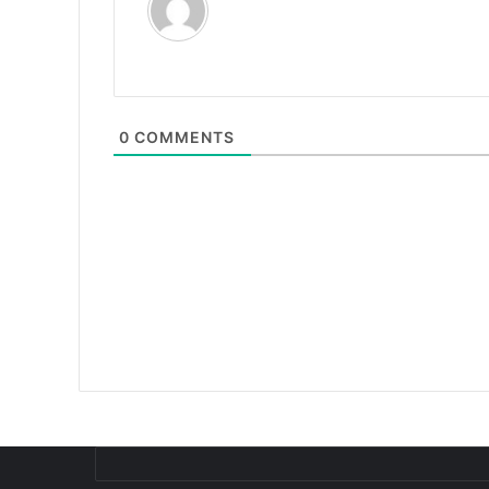
0
COMMENTS