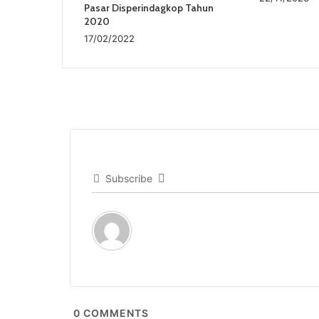
Pasar Disperindagkop Tahun
2020
17/02/2022
Subscribe
0
COMMENTS