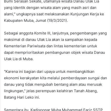
Bumi Serasan Sekate, utamanya wisata Danau Ulak Lia
yang identik dengan wisata alam yang masih asri dan
alami," ungkapnya saat melaksanakan Kunjungan Kerja ke
Kabupaten Muba, Jumat (19/3/2021).
Sebagai anggota Komite III, lanjutnya, pengembangan yang
maksimal di danau Ulak Lia akan ia sampaikan kepada
Kementerian Pariwisata dan lintas kementerian untuk
dapat memprioritaskan pembangunan objek wisata Danau
Ulak Lia di Muba.
"Karena ini bagian dari upaya untuk membangkitkan
ekonomi kerakyatan kita melalui pemberdayaan sungai dan
danau yang tidak mengubah bentang alam atau merusak
lingkungan," jelas perempuan kelahiran Tanah Abang,
Batang Hari Leko ini.
Sementara itu, Kadispopar Muba Muhammad Fariz SSTP