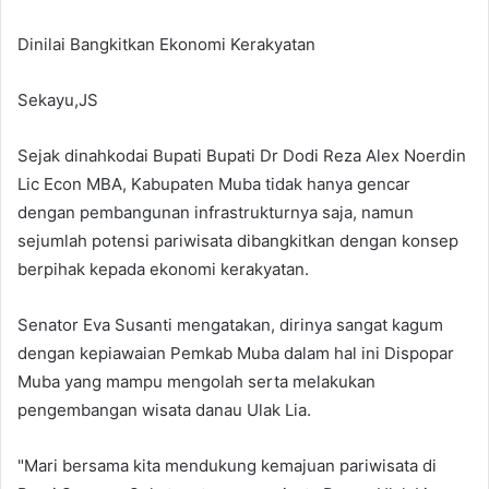
Dinilai Bangkitkan Ekonomi Kerakyatan
Sekayu,JS
Sejak dinahkodai Bupati Bupati Dr Dodi Reza Alex Noerdin
Lic Econ MBA, Kabupaten Muba tidak hanya gencar
dengan pembangunan infrastrukturnya saja, namun
sejumlah potensi pariwisata dibangkitkan dengan konsep
berpihak kepada ekonomi kerakyatan.
Senator Eva Susanti mengatakan, dirinya sangat kagum
dengan kepiawaian Pemkab Muba dalam hal ini Dispopar
Muba yang mampu mengolah serta melakukan
pengembangan wisata danau Ulak Lia.
"Mari bersama kita mendukung kemajuan pariwisata di