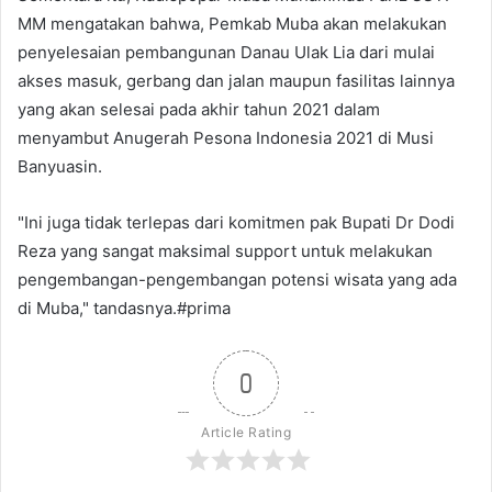
MM mengatakan bahwa, Pemkab Muba akan melakukan
penyelesaian pembangunan Danau Ulak Lia dari mulai
akses masuk, gerbang dan jalan maupun fasilitas lainnya
yang akan selesai pada akhir tahun 2021 dalam
menyambut Anugerah Pesona Indonesia 2021 di Musi
Banyuasin.
"Ini juga tidak terlepas dari komitmen pak Bupati Dr Dodi
Reza yang sangat maksimal support untuk melakukan
pengembangan-pengembangan potensi wisata yang ada
di Muba," tandasnya.#prima
0
Article Rating