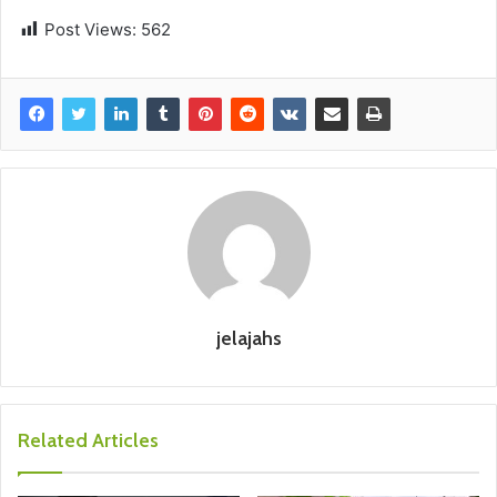
Post Views:
562
jelajahs
Related Articles