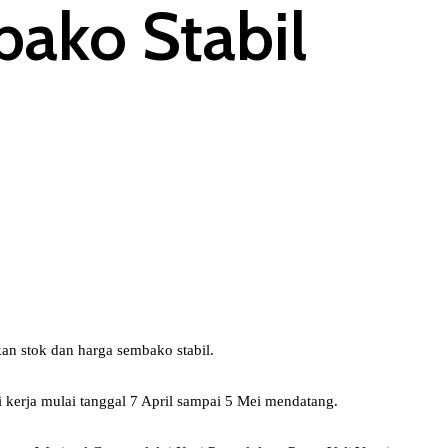
bako Stabil
an stok dan harga sembako stabil.
 kerja mulai tanggal 7 April sampai 5 Mei mendatang.