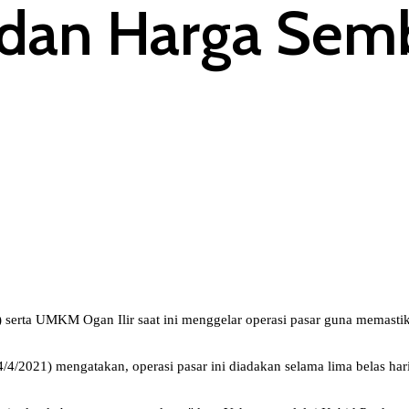
 dan Harga Sem
 serta UMKM Ogan Ilir saat ini menggelar operasi pasar guna memastik
/2021) mengatakan, operasi pasar ini diadakan selama lima belas hari