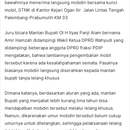
bawahnnya menerima langsung mobdin bersama kunci
mobil, STNK di Kantor Kejari Ogan Ilir Jalan Lintas Tengah
Palembang-Prabumulih KM 33
Juru bicara Mantan Bupati OI H Ilyas Panji Alam bernama
Amir Hamzah didampingi Wakil Ketua DPRD Wahyudi yang
didampingi beberapa anggota DPRD fraksi PDIP
mengatakan, bahwa lambannya pengembalian mobil
tersebut karena ada kesalahpahaman semata. Pasalnya
biasanya mobdin langsung diserahkan kepada mantan
bupati tanpa lelang khusus
Dimana katanya, berdasarkan aturan yang ada, mantan
Bupati yang menjabat lebih kurang lima tahun bisa
mendapatkan mobdin tersebut melalui lelang khusus.
Namun, dikarenakan umur mobdin tersebut belum cukup
umurnya untuk dilelangkan, sehingga pelaksanaan lelang