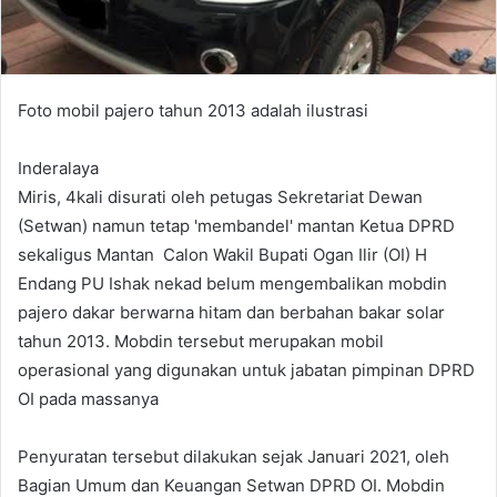
Foto mobil pajero tahun 2013 adalah ilustrasi
Inderalaya
Miris, 4kali disurati oleh petugas Sekretariat Dewan
(Setwan) namun tetap 'membandel' mantan Ketua DPRD
sekaligus Mantan Calon Wakil Bupati Ogan Ilir (OI) H
Endang PU Ishak nekad belum mengembalikan mobdin
pajero dakar berwarna hitam dan berbahan bakar solar
tahun 2013. Mobdin tersebut merupakan mobil
operasional yang digunakan untuk jabatan pimpinan DPRD
OI pada massanya
Penyuratan tersebut dilakukan sejak Januari 2021, oleh
Bagian Umum dan Keuangan Setwan DPRD OI. Mobdin