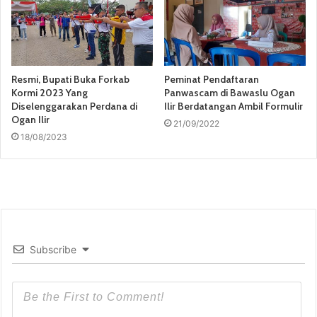
Resmi, Bupati Buka Forkab
Peminat Pendaftaran
Kormi 2023 Yang
Panwascam di Bawaslu Ogan
Diselenggarakan Perdana di
Ilir Berdatangan Ambil Formulir
Ogan Ilir
21/09/2022
18/08/2023
Subscribe