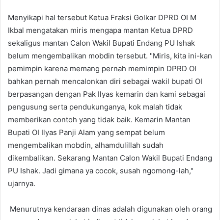
Menyikapi hal tersebut Ketua Fraksi Golkar DPRD OI M
Ikbal mengatakan miris mengapa mantan Ketua DPRD
sekaligus mantan Calon Wakil Bupati Endang PU Ishak
belum mengembalikan mobdin tersebut. "Miris, kita ini-kan
pemimpin karena memang pernah memimpin DPRD OI
bahkan pernah mencalonkan diri sebagai wakil bupati OI
berpasangan dengan Pak Ilyas kemarin dan kami sebagai
pengusung serta pendukunganya, kok malah tidak
memberikan contoh yang tidak baik. Kemarin Mantan
Bupati OI Ilyas Panji Alam yang sempat belum
mengembalikan mobdin, alhamdulillah sudah
dikembalikan. Sekarang Mantan Calon Wakil Bupati Endang
PU Ishak. Jadi gimana ya cocok, susah ngomong-lah,"
ujarnya.
Menurutnya kendaraan dinas adalah digunakan oleh orang