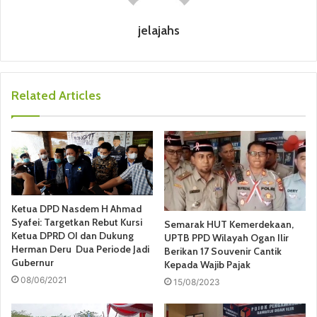
jelajahs
Related Articles
Ketua DPD Nasdem H Ahmad
Syafei: Targetkan Rebut Kursi
Semarak HUT Kemerdekaan,
Ketua DPRD OI dan Dukung
UPTB PPD Wilayah Ogan Ilir
Herman Deru Dua Periode Jadi
Berikan 17 Souvenir Cantik
Gubernur
Kepada Wajib Pajak
08/06/2021
15/08/2023