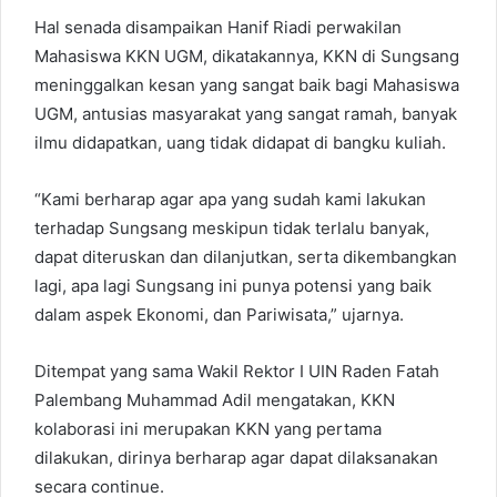
Hal senada disampaikan Hanif Riadi perwakilan
Mahasiswa KKN UGM, dikatakannya, KKN di Sungsang
meninggalkan kesan yang sangat baik bagi Mahasiswa
UGM, antusias masyarakat yang sangat ramah, banyak
ilmu didapatkan, uang tidak didapat di bangku kuliah.
“Kami berharap agar apa yang sudah kami lakukan
terhadap Sungsang meskipun tidak terlalu banyak,
dapat diteruskan dan dilanjutkan, serta dikembangkan
lagi, apa lagi Sungsang ini punya potensi yang baik
dalam aspek Ekonomi, dan Pariwisata,” ujarnya.
Ditempat yang sama Wakil Rektor I UIN Raden Fatah
Palembang Muhammad Adil mengatakan, KKN
kolaborasi ini merupakan KKN yang pertama
dilakukan, dirinya berharap agar dapat dilaksanakan
secara continue.