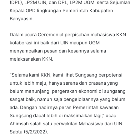
(DPL), LP2M UIN, dan DPL, LP2M UGM, serta Sejumlah
Kepala OPD lingkungan Pemerintah Kabupaten
Banyuasin.
Dalam acara Ceremonial perpisahan mahasiswa KKN
kolaborasi ini baik dari UIN maupun UGM
menyampaikan pesan dan kesannya selama
melaksanakan KKN.
“Selama kami KKN, kami lihat Sungsang berpotensi
untuk lebih maju, hanya sarana dan prasana yang
belum menunjang, pergerakan ekonomi di sungsang
sangat baik, namun saja pengelolaannya yang belum
ada. Dengan hadirnya peran Pemerintah kawasan
Sungsang dapat lebih di maksimalkan lagi,” ucap
Ahimsah salah satu perwakilan Mahasiswa dari UIN
Sabtu (5/2/2022).