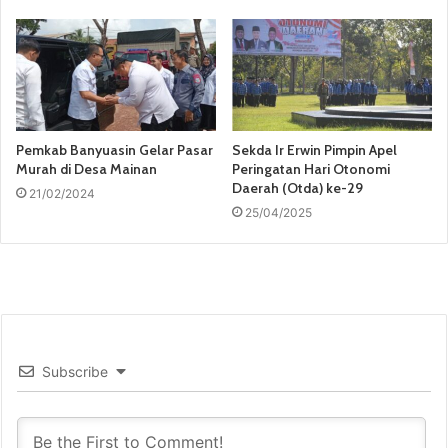
Pemkab Banyuasin Gelar Pasar
Sekda Ir Erwin Pimpin Apel
Murah di Desa Mainan
Peringatan Hari Otonomi
Daerah (Otda) ke-29
21/02/2024
25/04/2025
Subscribe