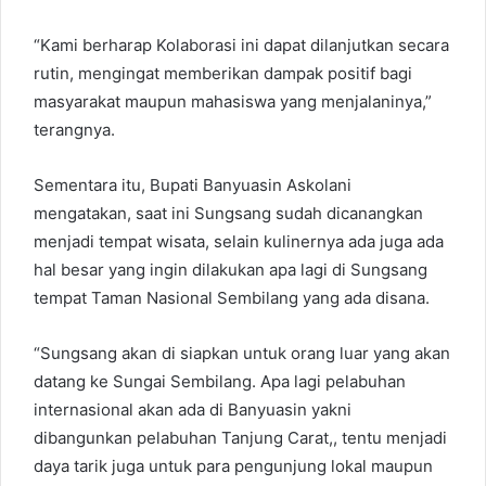
“Kami berharap Kolaborasi ini dapat dilanjutkan secara
rutin, mengingat memberikan dampak positif bagi
masyarakat maupun mahasiswa yang menjalaninya,”
terangnya.
Sementara itu, Bupati Banyuasin Askolani
mengatakan, saat ini Sungsang sudah dicanangkan
menjadi tempat wisata, selain kulinernya ada juga ada
hal besar yang ingin dilakukan apa lagi di Sungsang
tempat Taman Nasional Sembilang yang ada disana.
“Sungsang akan di siapkan untuk orang luar yang akan
datang ke Sungai Sembilang. Apa lagi pelabuhan
internasional akan ada di Banyuasin yakni
dibangunkan pelabuhan Tanjung Carat,, tentu menjadi
daya tarik juga untuk para pengunjung lokal maupun