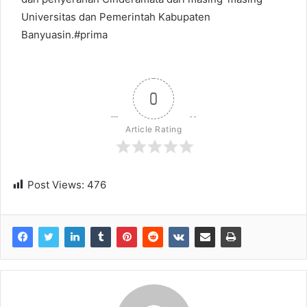
Universitas dan Pemerintah Kabupaten
Banyuasin.#prima
0
Article Rating
Post Views:
476