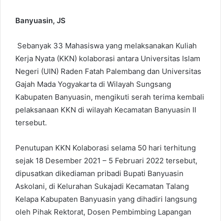
Banyuasin, JS
Sebanyak 33 Mahasiswa yang melaksanakan Kuliah
Kerja Nyata (KKN) kolaborasi antara Universitas Islam
Negeri (UIN) Raden Fatah Palembang dan Universitas
Gajah Mada Yogyakarta di Wilayah Sungsang
Kabupaten Banyuasin, mengikuti serah terima kembali
pelaksanaan KKN di wilayah Kecamatan Banyuasin II
tersebut.
Penutupan KKN Kolaborasi selama 50 hari terhitung
sejak 18 Desember 2021 – 5 Februari 2022 tersebut,
dipusatkan dikediaman pribadi Bupati Banyuasin
Askolani, di Kelurahan Sukajadi Kecamatan Talang
Kelapa Kabupaten Banyuasin yang dihadiri langsung
oleh Pihak Rektorat, Dosen Pembimbing Lapangan