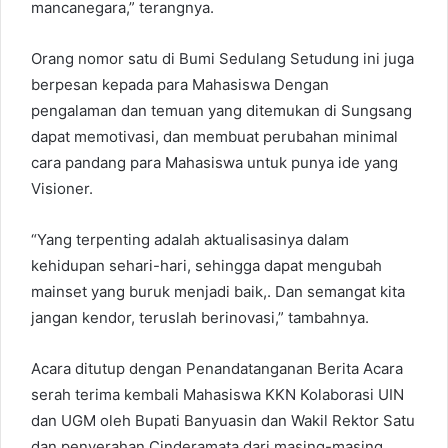
mancanegara,” terangnya.
Orang nomor satu di Bumi Sedulang Setudung ini juga
berpesan kepada para Mahasiswa Dengan
pengalaman dan temuan yang ditemukan di Sungsang
dapat memotivasi, dan membuat perubahan minimal
cara pandang para Mahasiswa untuk punya ide yang
Visioner.
“Yang terpenting adalah aktualisasinya dalam
kehidupan sehari-hari, sehingga dapat mengubah
mainset yang buruk menjadi baik,. Dan semangat kita
jangan kendor, teruslah berinovasi,” tambahnya.
Acara ditutup dengan Penandatanganan Berita Acara
serah terima kembali Mahasiswa KKN Kolaborasi UIN
dan UGM oleh Bupati Banyuasin dan Wakil Rektor Satu
dan penyerahan Cinderamata dari masing-masing