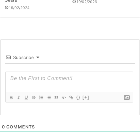
Suara
19/02/2026
19/02/2024
Subscribe
{}
[+]
0
COMMENTS