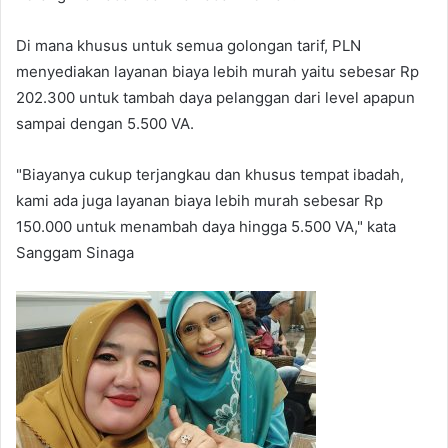
Di mana khusus untuk semua golongan tarif, PLN
menyediakan layanan biaya lebih murah yaitu sebesar Rp
202.300 untuk tambah daya pelanggan dari level apapun
sampai dengan 5.500 VA.
"Biayanya cukup terjangkau dan khusus tempat ibadah,
kami ada juga layanan biaya lebih murah sebesar Rp
150.000 untuk menambah daya hingga 5.500 VA," kata
Sanggam Sinaga