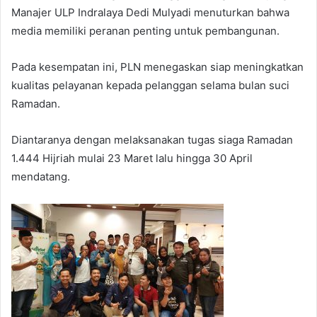
Manajer ULP Indralaya Dedi Mulyadi menuturkan bahwa
media memiliki peranan penting untuk pembangunan.
Pada kesempatan ini, PLN menegaskan siap meningkatkan
kualitas pelayanan kepada pelanggan selama bulan suci
Ramadan.
Diantaranya dengan melaksanakan tugas siaga Ramadan
1.444 Hijriah mulai 23 Maret lalu hingga 30 April
mendatang.