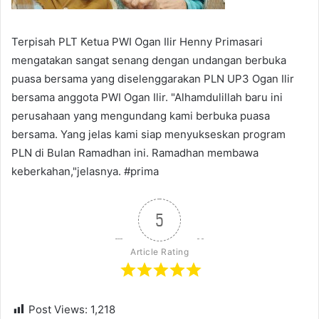
Terpisah PLT Ketua PWI Ogan Ilir Henny Primasari
mengatakan sangat senang dengan undangan berbuka
puasa bersama yang diselenggarakan PLN UP3 Ogan Ilir
bersama anggota PWI Ogan Ilir. "Alhamdulillah baru ini
perusahaan yang mengundang kami berbuka puasa
bersama. Yang jelas kami siap menyukseskan program
PLN di Bulan Ramadhan ini. Ramadhan membawa
keberkahan,"jelasnya. #prima
5
Article Rating
Post Views:
1,218