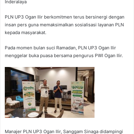
Inderalaya
PLN UP3 Ogan Ilir berkomitmen terus bersinergi dengan
insan pers guna memaksimalkan sosialisasi layanan PLN
kepada masyarakat.
Pada momen bulan suci Ramadan, PLN UP3 Ogan Ilir
menggelar buka puasa bersama pengurus PWI Ogan Ilir.
Manajer PLN UP3 Ogan Ilir, Sanggam Sinaga didampingi