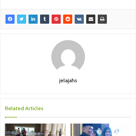
jelajahs
Related Articles