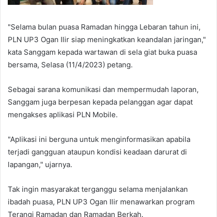
"Selama bulan puasa Ramadan hingga Lebaran tahun ini,
PLN UP3 Ogan Ilir siap meningkatkan keandalan jaringan,"
kata Sanggam kepada wartawan di sela giat buka puasa
bersama, Selasa (11/4/2023) petang.
Sebagai sarana komunikasi dan mempermudah laporan,
Sanggam juga berpesan kepada pelanggan agar dapat
mengakses aplikasi PLN Mobile.
"Aplikasi ini berguna untuk menginformasikan apabila
terjadi gangguan ataupun kondisi keadaan darurat di
lapangan," ujarnya.
Tak ingin masyarakat terganggu selama menjalankan
ibadah puasa, PLN UP3 Ogan Ilir menawarkan program
Terangi Ramadan dan Ramadan Berkah.