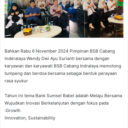
Bahkan Rabu 6 November 2024 Pimpinan BSB Cabang
Inderalaya Wendy Dwi Ayu Surianti bersama dengan
karyawan dan karyawati BSB Cabang Indralaya memotong
tumpeng dan berdoa bersama sebagai bentuk perayaan
rasa syukur
Tahun ini tema Bank Sumsel Babel adalah Melaju Bersama
Wujudkan Inovasi Berkelanjutan dengan fokus pada
:Growth
Innovation, Sustainability