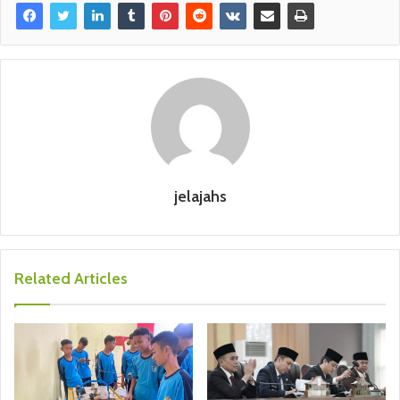
jelajahs
Related Articles