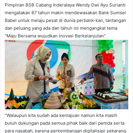
Pimpinan BSB Cabang Inderalaya Wendy Dwi Ayu Surianti
mengatakan 67 tahun makin mendewasakan Bank Sumsel
Babel untuk melaju pesat di dunia perbank-kan, tantangan
dan peluang yang ada dan tahun ini mengangkat tema
"Maju Bersama wujudkan Inovasi Berkelanjutan".
"Walaupun kita sudah ada kemajuan namun kita masih
butuh dukungan pada semua pihak baik dari pemda serta
para nasabah, karena perkembangan digitalisasi sekarang