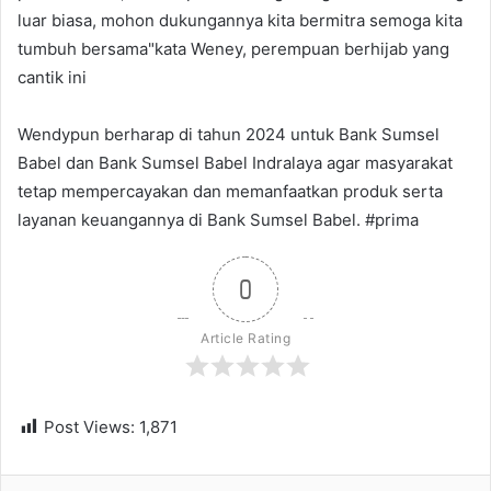
luar biasa, mohon dukungannya kita bermitra semoga kita
tumbuh bersama"kata Weney, perempuan berhijab yang
cantik ini
Wendypun berharap di tahun 2024 untuk Bank Sumsel
Babel dan Bank Sumsel Babel Indralaya agar masyarakat
tetap mempercayakan dan memanfaatkan produk serta
layanan keuangannya di Bank Sumsel Babel. #prima
0
Article Rating
Post Views:
1,871