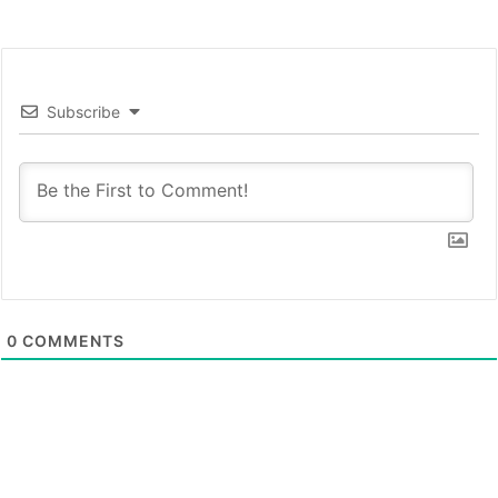
Subscribe
0
COMMENTS