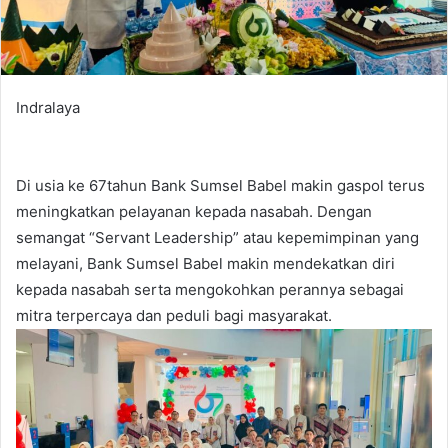
Indralaya
Di usia ke 67tahun Bank Sumsel Babel makin gaspol terus
meningkatkan pelayanan kepada nasabah. Dengan
semangat “Servant Leadership” atau kepemimpinan yang
melayani, Bank Sumsel Babel makin mendekatkan diri
kepada nasabah serta mengokohkan perannya sebagai
mitra terpercaya dan peduli bagi masyarakat.