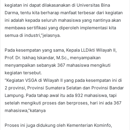
kegiatan ini dapat dilakasanakan di Universitas Bina
Darma, tentu kita berharap manfaat terbesar dari kegiatan
ini adalah kepada seluruh mahasiswa yang nantinya akan
membawa sertifikasi yang diperoleh implementasi kita
semua di industri,”jelasnya.
Pada kesempatan yang sama, Kepala LLDikti Wilayah II,
Prof. Dr. Iskhaq Iskandar, M.Sc., menyampaikan
menyampaikan sebanyak 367 mahasiswa mengikuti
kegiatan tersebut.
“Kegiatan VSGA di Wilayah II yang pada kesempatan ini di
2 provinsi, Provinsi Sumatera Selatan dan Provinsi Bandar
Lampung. Pada tahap awal itu ada 932 mahasiswa, tapi
setelah mengikuti proses dan berproses, hari ini ada 367
mahasiswa,”katanya
Proses ini juga didukung oleh Kementerian Kominfo,