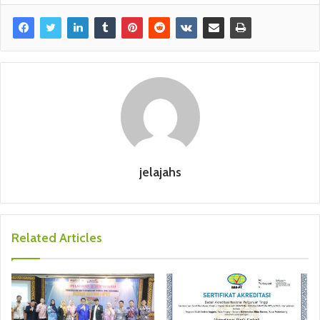
jelajahs
Related Articles