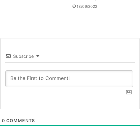
13/09/2022
Subscribe
0
COMMENTS