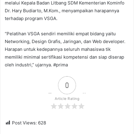
melalui Kepala Badan Litbang SDM Kementerian Kominfo
Dr. Hary Budiarto, M.Kom., menyampaikan harapannya
terhadap program VSGA.
“Pelatihan VSGA sendiri memiliki empat bidang yaitu
Networking, Design Grafis, Jaringan, dan Web developer.
Harapan untuk kedepannya seluruh mahasiswa tik
memiliki minimal sertifikasi kompetensi dan siap diserap
oleh industri,” ujarnya. #prima
0
Article Rating
Post Views:
628