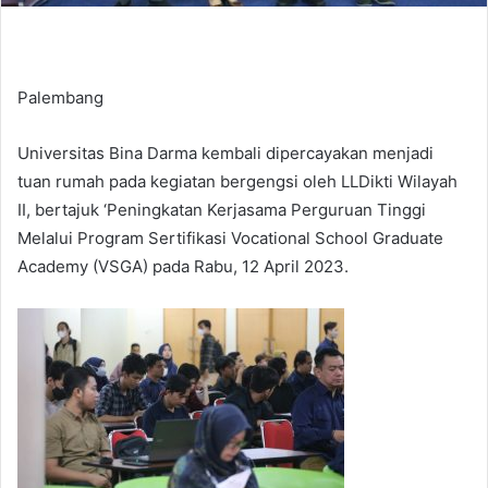
Palembang
Universitas Bina Darma kembali dipercayakan menjadi
tuan rumah pada kegiatan bergengsi oleh LLDikti Wilayah
II, bertajuk ‘Peningkatan Kerjasama Perguruan Tinggi
Melalui Program Sertifikasi Vocational School Graduate
Academy (VSGA) pada Rabu, 12 April 2023.