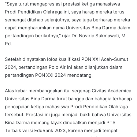
“Saya turut mengapresiasi prestasi ketiga mahasiswa
Prodi Pendidikan Olahraga ini, saya harap mereka terus
semangat ditahap selanjutnya, saya juga berharap mereka
dapat mengharumkan nama Universitas Bina Darma dalam
pertandingan berikutnya,” ujar Dr. Noviria Sukmawati, M.
Pd.
Setelah dinyatakan lolos kualifikasi PON XXI Aceh-Sumut
2024, pertandingan Polo Air ini akan dilanjutkan dalam
pertandingan PON XXI 2024 mendatang.
Atas kabar membanggakan itu, segenap Civitas Academica
Universitas Bina Darma turut bangga dan bahagia terhadap
pencapaian ketiga mahasiswa Prodi Pendidikan Olahraga
tersebut. Prestasi ini juga menjadi bukti bahwa Universitas
Bina Darma memang layak dinobatkan menjadi PTS
Terbaik versi EduRank 2023, karena menjadi tempat