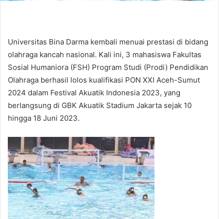
Universitas Bina Darma kembali menuai prestasi di bidang
olahraga kancah nasional. Kali ini, 3 mahasiswa Fakultas
Sosial Humaniora (FSH) Program Studi (Prodi) Pendidikan
Olahraga berhasil lolos kualifikasi PON XXI Aceh-Sumut
2024 dalam Festival Akuatik Indonesia 2023, yang
berlangsung di GBK Akuatik Stadium Jakarta sejak 10
hingga 18 Juni 2023.