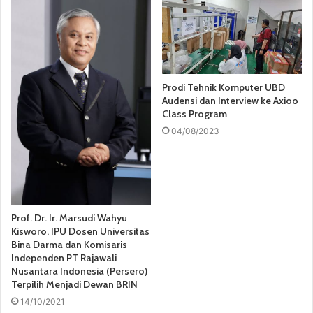
Prodi Tehnik Komputer UBD
Audensi dan Interview ke Axioo
Class Program
04/08/2023
Prof. Dr. Ir. Marsudi Wahyu
Kisworo, IPU Dosen Universitas
Bina Darma dan Komisaris
Independen PT Rajawali
Nusantara Indonesia (Persero)
Terpilih Menjadi Dewan BRIN
14/10/2021