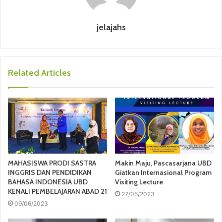
jelajahs
Related Articles
MAHASISWA PRODI SASTRA
Makin Maju, Pascasarjana UBD
INGGRIS DAN PENDIDIKAN
Giatkan Internasional Program
BAHASA INDONESIA UBD
Visiting Lecture
KENALI PEMBELAJARAN ABAD 21
27/05/2023
09/06/2023