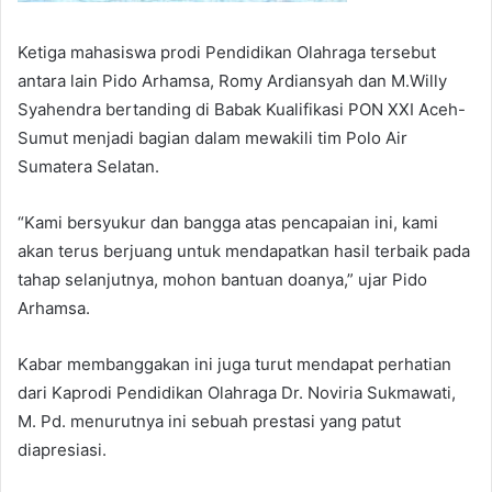
Ketiga mahasiswa prodi Pendidikan Olahraga tersebut
antara lain Pido Arhamsa, Romy Ardiansyah dan M.Willy
Syahendra bertanding di Babak Kualifikasi PON XXI Aceh-
Sumut menjadi bagian dalam mewakili tim Polo Air
Sumatera Selatan.
“Kami bersyukur dan bangga atas pencapaian ini, kami
akan terus berjuang untuk mendapatkan hasil terbaik pada
tahap selanjutnya, mohon bantuan doanya,” ujar Pido
Arhamsa.
Kabar membanggakan ini juga turut mendapat perhatian
dari Kaprodi Pendidikan Olahraga Dr. Noviria Sukmawati,
M. Pd. menurutnya ini sebuah prestasi yang patut
diapresiasi.