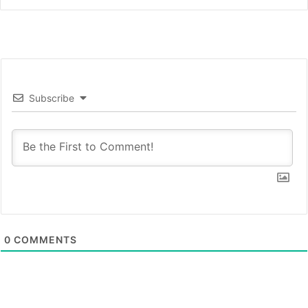
Subscribe
0
COMMENTS