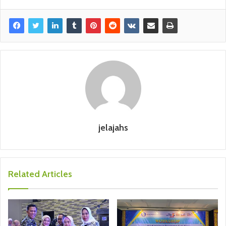
jelajahs
Related Articles