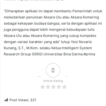
“Diharapkan aplikasi ini dapat membantu Pemerintah untuk
melestarikan penulisan Aksara Ulu atau Aksara Komering
sebagai kekayaan budaya bangsa, serta dengan aplikasi ini
juga pengguna dapat lebih mengenal kebudayaan tulis
Aksara Ulu atau Aksara Komering yang cukup kompleks
dengan variasi karakter yang ada” tutup Yesi Novaria
Kunang, S.T., M.Kom. selaku Ketua Intelligent System
Research Group (ISRG) Universitas Bina Darma.#prima
0
Article Rating
Post Views:
321