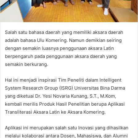
Salah satu bahasa daerah yang memiliki aksara daerah
adalah bahasa Ulu Komering. Namun demikian seiring
dengan semakin luasnya penggunaan aksara Latin
berpengaruh pada penggunaan aksara daerah yang
semakin berkurang.
Hal ini menjadi inspirasi Tim Peneliti dalam Intelligent
System Research Group (ISRG) Universitas Bina Darma
yang diketuai Dr. Yesi Novaria Kunang, S.T., M.Kom,
kembali merilis Produk Hasil Penelitian berupa Aplikasi
Transliterasi Aksara Latin ke Aksara Komering.
Aplikasi ini merupakan salah satu Inovasi yang dihasilkan
melalui kolaborasi antara Dosen, Mahasiswa, dan Alumni