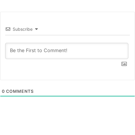
Subscribe
0
COMMENTS