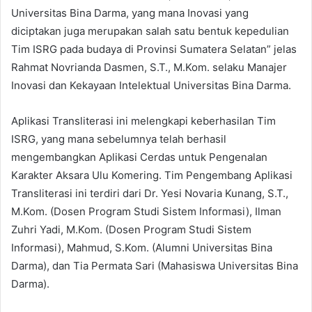
Universitas Bina Darma, yang mana Inovasi yang
diciptakan juga merupakan salah satu bentuk kepedulian
Tim ISRG pada budaya di Provinsi Sumatera Selatan” jelas
Rahmat Novrianda Dasmen, S.T., M.Kom. selaku Manajer
Inovasi dan Kekayaan Intelektual Universitas Bina Darma.
Aplikasi Transliterasi ini melengkapi keberhasilan Tim
ISRG, yang mana sebelumnya telah berhasil
mengembangkan Aplikasi Cerdas untuk Pengenalan
Karakter Aksara Ulu Komering. Tim Pengembang Aplikasi
Transliterasi ini terdiri dari Dr. Yesi Novaria Kunang, S.T.,
M.Kom. (Dosen Program Studi Sistem Informasi), Ilman
Zuhri Yadi, M.Kom. (Dosen Program Studi Sistem
Informasi), Mahmud, S.Kom. (Alumni Universitas Bina
Darma), dan Tia Permata Sari (Mahasiswa Universitas Bina
Darma).