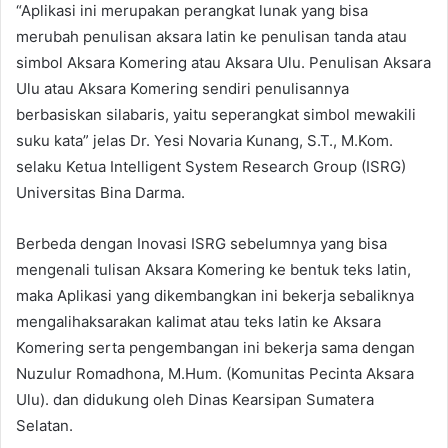
“Aplikasi ini merupakan perangkat lunak yang bisa
merubah penulisan aksara latin ke penulisan tanda atau
simbol Aksara Komering atau Aksara Ulu. Penulisan Aksara
Ulu atau Aksara Komering sendiri penulisannya
berbasiskan silabaris, yaitu seperangkat simbol mewakili
suku kata” jelas Dr. Yesi Novaria Kunang, S.T., M.Kom.
selaku Ketua Intelligent System Research Group (ISRG)
Universitas Bina Darma.
Berbeda dengan Inovasi ISRG sebelumnya yang bisa
mengenali tulisan Aksara Komering ke bentuk teks latin,
maka Aplikasi yang dikembangkan ini bekerja sebaliknya
mengalihaksarakan kalimat atau teks latin ke Aksara
Komering serta pengembangan ini bekerja sama dengan
Nuzulur Romadhona, M.Hum. (Komunitas Pecinta Aksara
Ulu). dan didukung oleh Dinas Kearsipan Sumatera
Selatan.