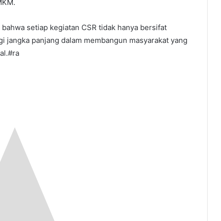
MKM.
bahwa setiap kegiatan CSR tidak hanya bersifat
ategi jangka panjang dalam membangun masyarakat yang
al.#ra