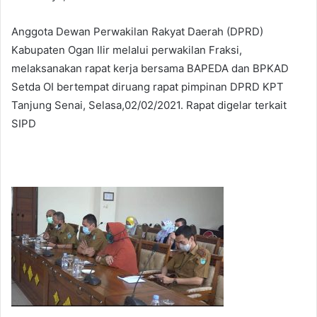
Anggota Dewan Perwakilan Rakyat Daerah (DPRD)
Kabupaten Ogan Ilir melalui perwakilan Fraksi,
melaksanakan rapat kerja bersama BAPEDA dan BPKAD
Setda OI bertempat diruang rapat pimpinan DPRD KPT
Tanjung Senai, Selasa,02/02/2021. Rapat digelar terkait
SIPD