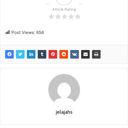
Article Rating
Post Views:
656
jelajahs