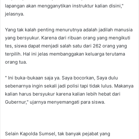
lapangan akan mengganytikan instruktur kalian disini,"
jelasnya.
Yang tak kalah penting menurutnya adalah jadilah manusia
yang bersyukur. Karena dari ribuan orang yang mengikuti
tes, siswa dapat menjadi salah satu dari 262 orang yang
terpilih. Hal ini jelas membanggakan keluarga terutama
orang tua.
" Ini buka-bukaan saja ya. Saya bocorkan, Saya dulu
sebenarnya ingin sekali jadi polisi tapi tidak lulus. Makanya
kalian harus bersyukur karena kalian lebih hebat dari
Gubernur," ujarnya menyemangati para siswa.
Selain Kapolda Sumsel, tak banyak pejabat yang