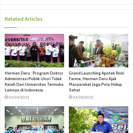
Related Articles
Herman Deru : Program Doktor
Grand Launching Apotek Riski
Administrasi Publik Unsri Tidak
Farma, Herman Deru Ajak
Kalah Dari Universitas Termuka
Masyarakat Jaga Pola Hidup
Lainnya di Indonesia
Sehat
03/04/2023
04/06/2023