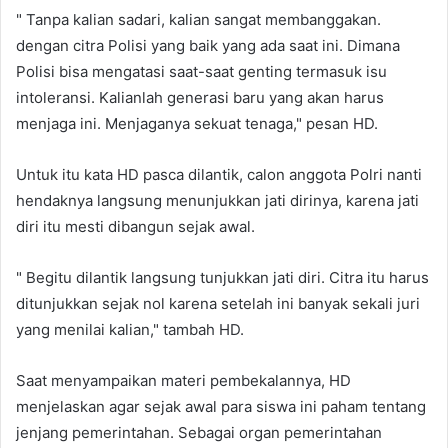
" Tanpa kalian sadari, kalian sangat membanggakan.
dengan citra Polisi yang baik yang ada saat ini. Dimana
Polisi bisa mengatasi saat-saat genting termasuk isu
intoleransi. Kalianlah generasi baru yang akan harus
menjaga ini. Menjaganya sekuat tenaga," pesan HD.
Untuk itu kata HD pasca dilantik, calon anggota Polri nanti
hendaknya langsung menunjukkan jati dirinya, karena jati
diri itu mesti dibangun sejak awal.
" Begitu dilantik langsung tunjukkan jati diri. Citra itu harus
ditunjukkan sejak nol karena setelah ini banyak sekali juri
yang menilai kalian," tambah HD.
Saat menyampaikan materi pembekalannya, HD
menjelaskan agar sejak awal para siswa ini paham tentang
jenjang pemerintahan. Sebagai organ pemerintahan