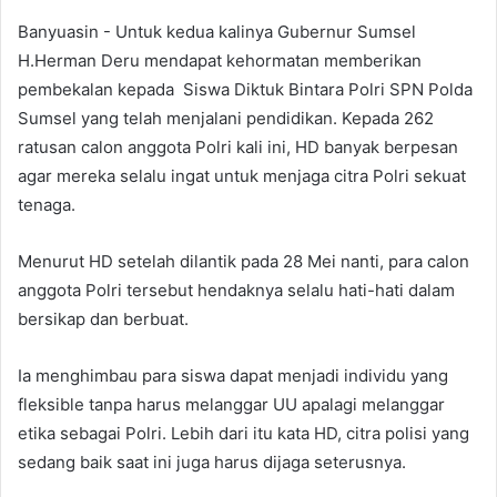
Banyuasin - Untuk kedua kalinya Gubernur Sumsel
H.Herman Deru mendapat kehormatan memberikan
pembekalan kepada Siswa Diktuk Bintara Polri SPN Polda
Sumsel yang telah menjalani pendidikan. Kepada 262
ratusan calon anggota Polri kali ini, HD banyak berpesan
agar mereka selalu ingat untuk menjaga citra Polri sekuat
tenaga.
Menurut HD setelah dilantik pada 28 Mei nanti, para calon
anggota Polri tersebut hendaknya selalu hati-hati dalam
bersikap dan berbuat.
Ia menghimbau para siswa dapat menjadi individu yang
fleksible tanpa harus melanggar UU apalagi melanggar
etika sebagai Polri. Lebih dari itu kata HD, citra polisi yang
sedang baik saat ini juga harus dijaga seterusnya.