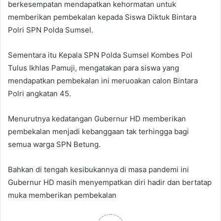
berkesempatan mendapatkan kehormatan untuk
memberikan pembekalan kepada Siswa Diktuk Bintara
Polri SPN Polda Sumsel.
Sementara itu Kepala SPN Polda Sumsel Kombes Pol
Tulus Ikhlas Pamuji, mengatakan para siswa yang
mendapatkan pembekalan ini meruoakan calon Bintara
Polri angkatan 45.
Menurutnya kedatangan Gubernur HD memberikan
pembekalan menjadi kebanggaan tak terhingga bagi
semua warga SPN Betung.
Bahkan di tengah kesibukannya di masa pandemi ini
Gubernur HD masih menyempatkan diri hadir dan bertatap
muka memberikan pembekalan