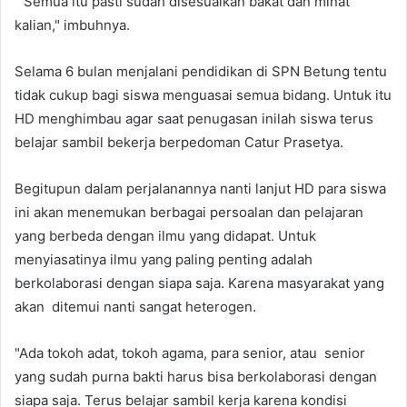
" Semua itu pasti sudah disesuaikan bakat dan minat
kalian," imbuhnya.
Selama 6 bulan menjalani pendidikan di SPN Betung tentu
tidak cukup bagi siswa menguasai semua bidang. Untuk itu
HD menghimbau agar saat penugasan inilah siswa terus
belajar sambil bekerja berpedoman Catur Prasetya.
Begitupun dalam perjalanannya nanti lanjut HD para siswa
ini akan menemukan berbagai persoalan dan pelajaran
yang berbeda dengan ilmu yang didapat. Untuk
menyiasatinya ilmu yang paling penting adalah
berkolaborasi dengan siapa saja. Karena masyarakat yang
akan ditemui nanti sangat heterogen.
"Ada tokoh adat, tokoh agama, para senior, atau senior
yang sudah purna bakti harus bisa berkolaborasi dengan
siapa saja. Terus belajar sambil kerja karena kondisi