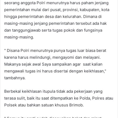
seorang anggota Polri menurutnya harus paham jenjang
pemerintahan mulai dari pusat, provinsi, kabupaten, kota
hingga pemerintahan desa dan kelurahan. Dimana di
masing-masing jenjang pemerintahan tersebut ada hak
dan tanggungjawab serta tugas pokok dan fungsinya
masing-masing.
" Disana Polri menurutnya punya tugas luar biasa berat
karena harus melindungi, mengayomi dan melayani.
Makanya sejak awal Saya sampaikan agar saat kalian
mengawali tugas ini harus disertai dengan keikhlasan,"
tambahnya.
Berbekal keikhlasan itupula tidak ada pekerjaan yang
terasa sulit, baik itu saat ditempatkan ke Polda, Polres atau
Polsek atau bahkan satuan khusus Brimob.