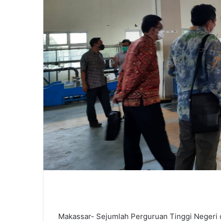
Makassar- Sejumlah Perguruan Tinggi Negeri d