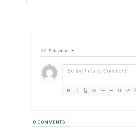
Subscribe
0
COMMENTS